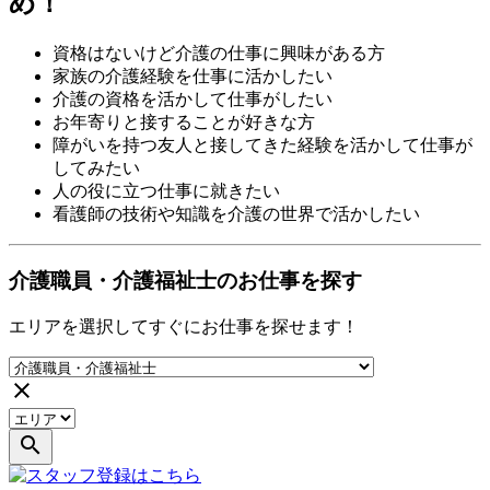
め！
資格はないけど介護の仕事に興味がある方
家族の介護経験を仕事に活かしたい
介護の資格を活かして仕事がしたい
お年寄りと接することが好きな方
障がいを持つ友人と接してきた経験を活かして仕事が
してみたい
人の役に立つ仕事に就きたい
看護師の技術や知識を介護の世界で活かしたい
介護職員・介護福祉士のお仕事を探す
エリアを選択してすぐにお仕事を探せます！
close
search