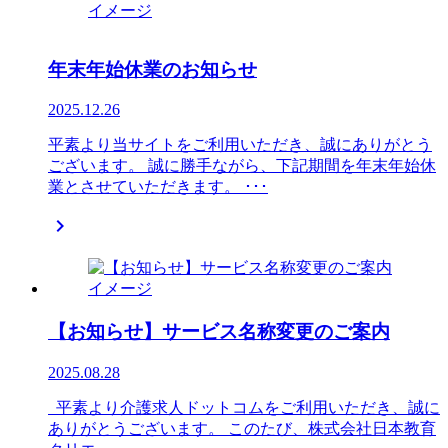
年末年始休業のお知らせ
2025.12.26
平素より当サイトをご利用いただき、誠にありがとう
ございます。 誠に勝手ながら、下記期間を年末年始休
業とさせていただきます。 ･･･

【お知らせ】サービス名称変更のご案内
2025.08.28
平素より介護求人ドットコムをご利用いただき、誠に
ありがとうございます。 このたび、株式会社日本教育