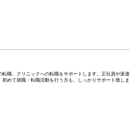
院への転職、クリニックへの転職をサポートします。正社員や派遣
、初めて就職・転職活動を行う方も、しっかりサポート致しま