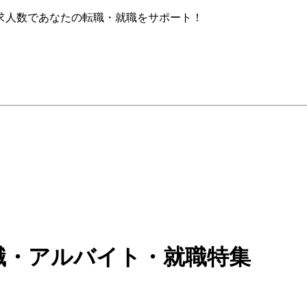
求人数であなたの転職・就職をサポート！
職・アルバイト・就職特集