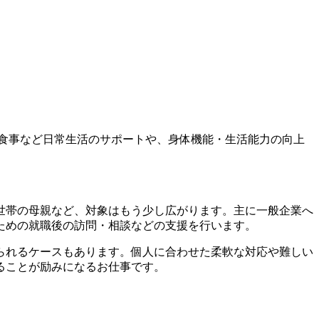
食事など日常生活のサポートや、身体機能・生活能力の向上
世帯の母親など、対象はもう少し広がります。主に一般企業へ
ための就職後の訪問・相談などの支援を行います。
られるケースもあります。個人に合わせた柔軟な対応や難しい
ることが励みになるお仕事です。