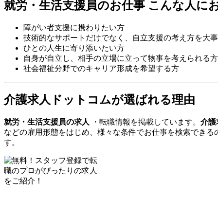
就労・生活支援員のお仕事
こんな人に
障がい者支援に携わりたい方
技術的なサポートだけでなく、自立支援の考え方を大事
ひとの人生に寄り添いたい方
自身が自立し、相手の立場に立って物事を考えられる方
社会福祉分野でのキャリア形成を希望する方
介護求人ドットコムが選ばれる理由
就労・生活支援員の求人
・転職情報を掲載しています。
介護
などの雇用形態をはじめ、様々な条件でお仕事を検索できる
す。