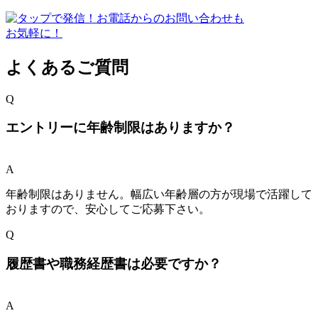
よくあるご質問
Q
エントリーに年齢制限はありますか？
A
年齢制限はありません。幅広い年齢層の方が現場で活躍して
おりますので、安心してご応募下さい。
Q
履歴書や職務経歴書は必要ですか？
A