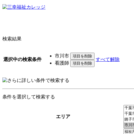
検索結果
市川市
選択中の検索条件
すべて解除
看護師
条件を選択して検索する
エリア