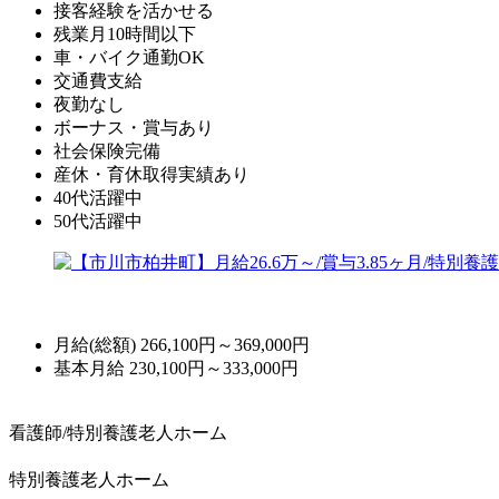
接客経験を活かせる
残業月10時間以下
車・バイク通勤OK
交通費支給
夜勤なし
ボーナス・賞与あり
社会保険完備
産休・育休取得実績あり
40代活躍中
50代活躍中
月給(総額)
266,100円～369,000円
基本月給 230,100円～333,000円
看護師/特別養護老人ホーム
特別養護老人ホーム