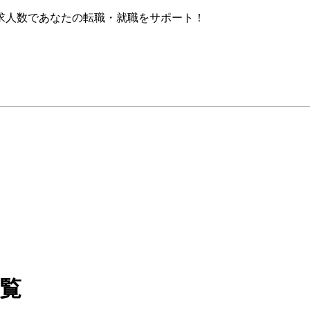
求人数であなたの転職・就職をサポート！
一覧