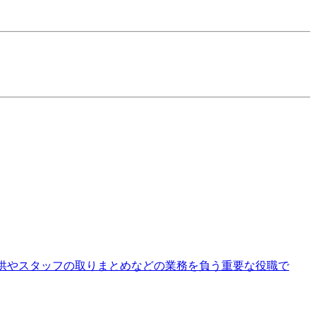
提供やスタッフの取りまとめなどの業務を負う重要な役職で