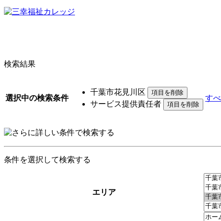
検索結果
千葉市花見川区
選択中の検索条件
すべ
サービス提供責任者
条件を選択して検索する
エリア