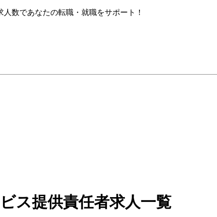
求人数であなたの転職・就職をサポート！
ービス提供責任者求人一覧