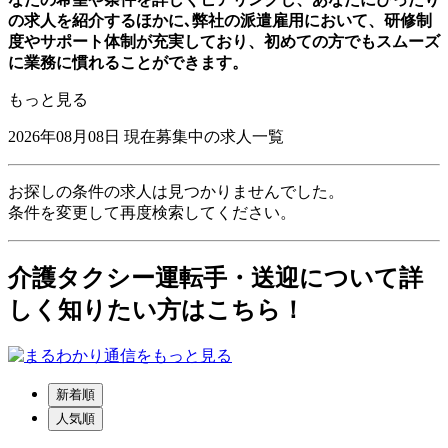
の求人を紹介するほかに､弊社の派遣雇用において、研修制
度やサポート体制が充実しており、初めての方でもスムーズ
に業務に慣れることができます。
もっと見る
2026年08月08日
現在募集中の求人一覧
お探しの条件の求人は見つかりませんでした。
条件を変更して再度検索してください。
介護タクシー運転手・送迎について詳
しく知りたい方はこちら！
新着順
人気順