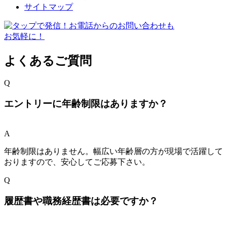
サイトマップ
よくあるご質問
Q
エントリーに年齢制限はありますか？
A
年齢制限はありません。幅広い年齢層の方が現場で活躍して
おりますので、安心してご応募下さい。
Q
履歴書や職務経歴書は必要ですか？