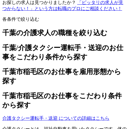
お探しの求人は見つかりましたか？
「ピッタリの求人が見
つからない！」という方は転職のプロにご相談ください！
各条件で絞り込む
千葉の介護求人の職種を絞り込む
千葉/介護タクシー運転手・送迎のお仕
事をこだわり条件から探す
千葉市稲毛区のお仕事を雇用形態から
探す
千葉市稲毛区のお仕事をこだわり条件
から探す
介護タクシー運転手・送迎 についての詳細はこちら
介護タクシーとは、福祉自動車を用いたタクシーです。体の