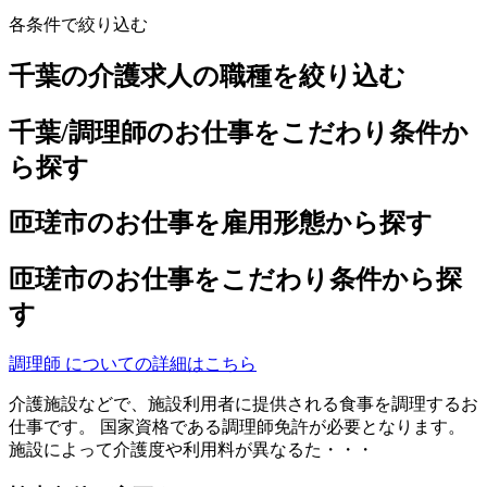
各条件で絞り込む
千葉の介護求人の職種を絞り込む
千葉/調理師のお仕事をこだわり条件か
ら探す
匝瑳市のお仕事を雇用形態から探す
匝瑳市のお仕事をこだわり条件から探
す
調理師 についての詳細はこちら
介護施設などで、施設利用者に提供される食事を調理するお
仕事です。 国家資格である調理師免許が必要となります。
施設によって介護度や利用料が異なるた・・・