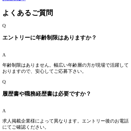
よくあるご質問
Q
エントリーに年齢制限はありますか？
A
年齢制限はありません。幅広い年齢層の方が現場で活躍して
おりますので、安心してご応募下さい。
Q
履歴書や職務経歴書は必要ですか？
A
求人掲載企業様によって異なります。エントリー後のお電話
にてご確認ください。