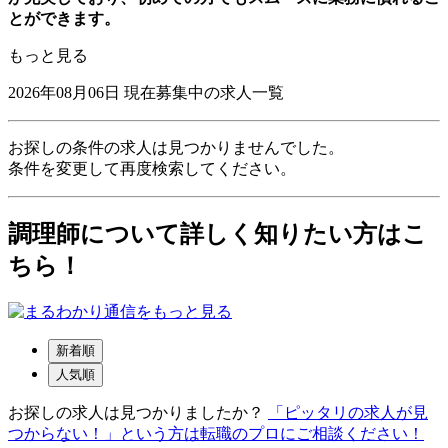
とができます。
もっと見る
2026年08月06日
現在募集中の求人一覧
お探しの条件の求人は見つかりませんでした。
条件を変更して再度検索してください。
調理師について詳しく知りたい方はこ
ちら！
新着順
人気順
お探しの求人は見つかりましたか？
「ピッタリの求人が見
つからない！」という方は転職のプロにご相談ください！