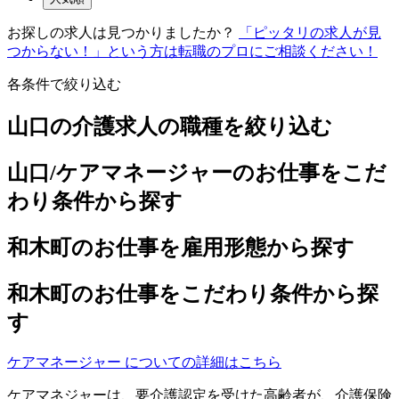
お探しの求人は見つかりましたか？
「ピッタリの求人が見
つからない！」という方は転職のプロにご相談ください！
各条件で絞り込む
山口の介護求人の職種を絞り込む
山口/ケアマネージャーのお仕事をこだ
わり条件から探す
和木町のお仕事を雇用形態から探す
和木町のお仕事をこだわり条件から探
す
ケアマネージャー についての詳細はこちら
ケアマネジャーは、要介護認定を受けた高齢者が、介護保険