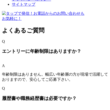
サイトマップ
よくあるご質問
Q
エントリーに年齢制限はありますか？
A
年齢制限はありません。幅広い年齢層の方が現場で活躍して
おりますので、安心してご応募下さい。
Q
履歴書や職務経歴書は必要ですか？