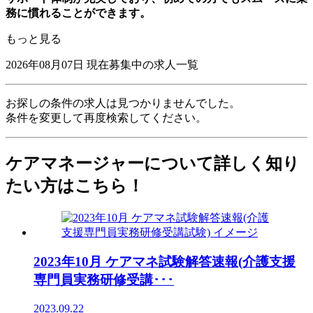
務に慣れることができます。
もっと見る
2026年08月07日
現在募集中の求人一覧
お探しの条件の求人は見つかりませんでした。
条件を変更して再度検索してください。
ケアマネージャーについて詳しく知り
たい方はこちら！
2023年10月 ケアマネ試験解答速報(介護支援
専門員実務研修受講･･･
2023.09.22