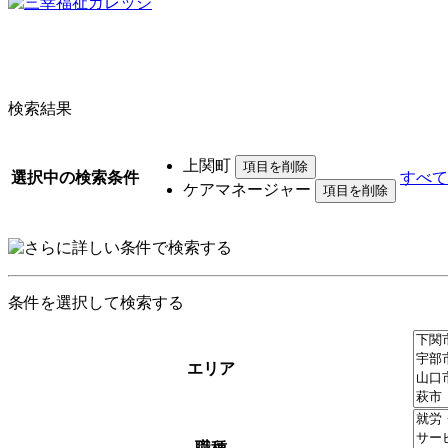
検索結果
上関町
選択中の検索条件
すべて
ケアマネージャー
条件を選択して検索する
エリア
職種