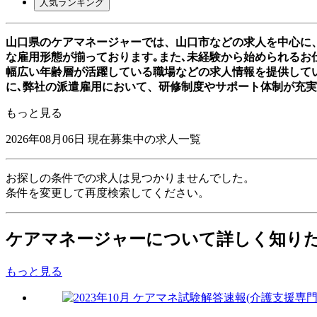
人気ランキング
山口県のケアマネージャーでは、山口市などの求人を中心に
な雇用形態が揃っております｡また､未経験から始められるお仕
幅広い年齢層が活躍している職場などの求人情報を提供して
に､弊社の派遣雇用において、研修制度やサポート体制が充
もっと見る
2026年08月06日
現在募集中の求人一覧
お探しの条件での求人は見つかりませんでした。
条件を変更して再度検索してください。
ケアマネージャーについて詳しく知り
もっと見る