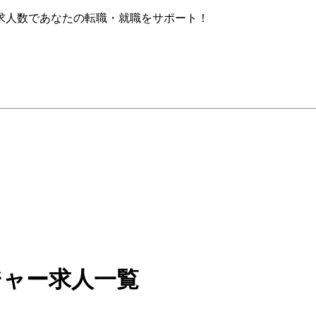
求人数であなたの転職・就職をサポート！
ジャー求人一覧