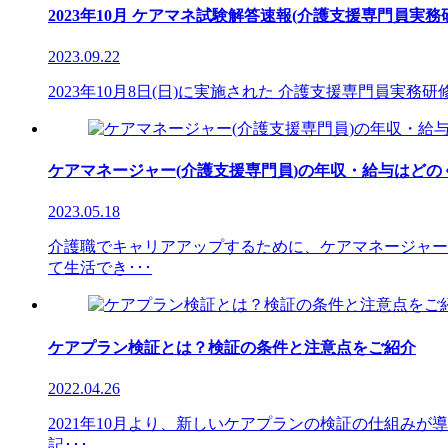
2023年10月 ケアマネ試験解答速報(介護支援専門員実務
2023.09.22
2023年10月8日(日)に実施された 介護支援専門員実
ケアマネージャー(介護支援専門員)の年収・給与はど
2023.05.18
介護職でキャリアアップするために、ケアマネージャー
て生活でき･･･
ケアプラン検証とは？検証の条件と注意点をご紹介
2022.04.26
2021年10月より、新しいケアプランの検証の仕組み
記･･･