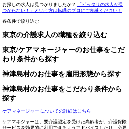
お探しの求人は見つかりましたか？
「ピッタリの求人が見
つからない！」という方は転職のプロにご相談ください！
各条件で絞り込む
東京の介護求人の職種を絞り込む
東京/ケアマネージャーのお仕事をこだ
わり条件から探す
神津島村のお仕事を雇用形態から探す
神津島村のお仕事をこだわり条件から
探す
ケアマネージャー についての詳細はこちら
ケアマネジャーは、要介護認定を受けた高齢者が、介護保険
サービスを効果的に利用できるようアドバイスしたり、必要