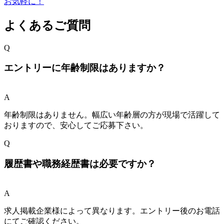
よくあるご質問
Q
エントリーに年齢制限はありますか？
A
年齢制限はありません。幅広い年齢層の方が現場で活躍して
おりますので、安心してご応募下さい。
Q
履歴書や職務経歴書は必要ですか？
A
求人掲載企業様によって異なります。エントリー後のお電話
にてご確認ください。