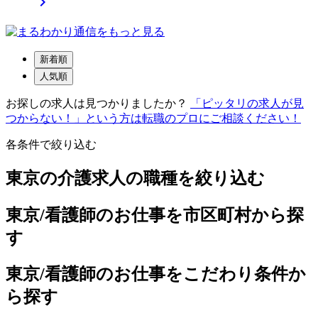

新着順
人気順
お探しの求人は見つかりましたか？
「ピッタリの求人が見
つからない！」という方は転職のプロにご相談ください！
各条件で絞り込む
東京の介護求人の職種を絞り込む
東京/看護師のお仕事を市区町村から探
す
東京/看護師のお仕事をこだわり条件か
ら探す