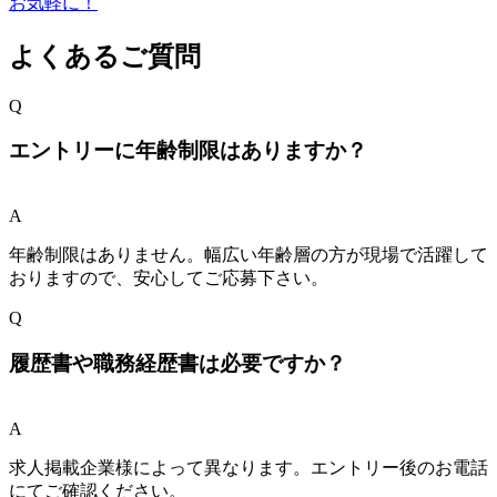
よくあるご質問
Q
エントリーに年齢制限はありますか？
A
年齢制限はありません。幅広い年齢層の方が現場で活躍して
おりますので、安心してご応募下さい。
Q
履歴書や職務経歴書は必要ですか？
A
求人掲載企業様によって異なります。エントリー後のお電話
にてご確認ください。