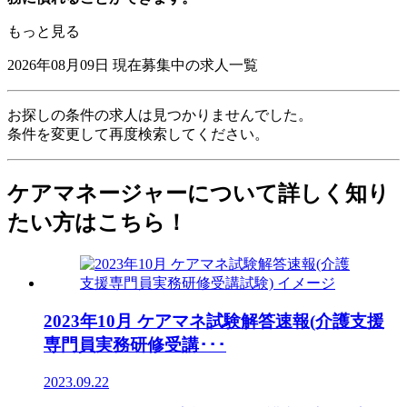
もっと見る
2026年08月09日
現在募集中の求人一覧
お探しの条件の求人は見つかりませんでした。
条件を変更して再度検索してください。
ケアマネージャーについて詳しく知り
たい方はこちら！
2023年10月 ケアマネ試験解答速報(介護支援
専門員実務研修受講･･･
2023.09.22