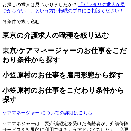
お探しの求人は見つかりましたか？
「ピッタリの求人が見
つからない！」という方は転職のプロにご相談ください！
各条件で絞り込む
東京の介護求人の職種を絞り込む
東京/ケアマネージャーのお仕事をこだ
わり条件から探す
小笠原村のお仕事を雇用形態から探す
小笠原村のお仕事をこだわり条件から
探す
ケアマネージャー についての詳細はこちら
ケアマネジャーは、要介護認定を受けた高齢者が、介護保険
サービスを効果的に利用できるようアドバイスしたり、必要