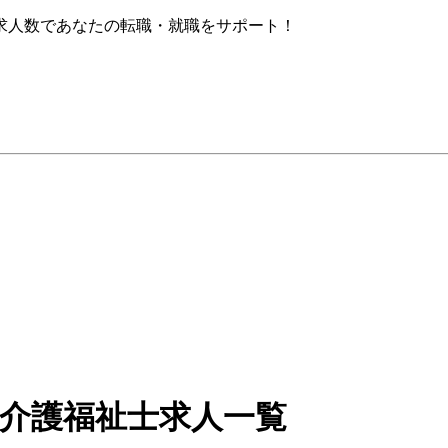
求人数であなたの転職・就職をサポート！
・介護福祉士求人一覧