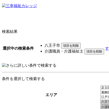
検索結果
八王子市
選択中の検索条件
す
介護職員・介護福祉士
条件を選択して検索する
エリア