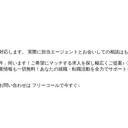
対応します。 実際に担当エージェントとお会いしての相談はもちろ
件」伺います！ご希望にマッチする求人を探し幅広くご提案♪ 
企業情報も一切無料！あなたの就職・転職活動を全力でサポート
お問い合わせは フリーコールで今すぐ↓