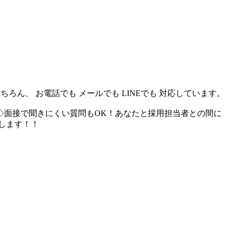
ん、 お電話でも メールでも LINEでも 対応しています。
◇面接で聞きにくい質問もOK！あなたと採用担当者との間に
します！！