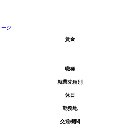
賃金
職種
就業先種別
休日
勤務地
交通機関