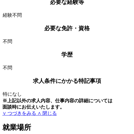
必要な経験等
経験不問
必要な免許・資格
不問
学歴
不問
求人条件にかかる特記事項
特になし
※上記以外の求人内容、仕事内容の詳細については
面談時にお伝えいたします。
∨ つづきをみる
∧ 閉じる
就業場所