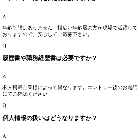
A
年齢制限はありません。幅広い年齢層の方が現場で活躍して
おりますので、安心してご応募下さい。
Q
履歴書や職務経歴書は必要ですか？
A
求人掲載企業様によって異なります。エントリー後のお電話
にてご確認ください。
Q
個人情報の扱いはどうなりますか？
A