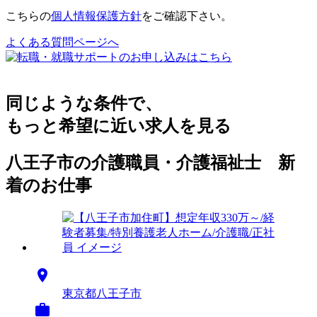
こちらの
個人情報保護方針
をご確認下さい。
よくある質問ページへ
同じような条件で、
もっと希望に近い求人を見る
八王子市の介護職員・介護福祉士 新
着のお仕事

東京都八王子市
