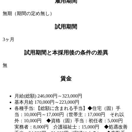
雇用期間
無期（期間の定め無し）
試用期間
3ヶ月
試用期間と本採用後の条件の差異
無
賃金
月給(総額)
246,000円～323,000円
基本月給 170,000円～223,000円
各種手当: 【総額に含まれる手当】◆住宅（固）手
当：10,000円～17,000円（世帯主：17,000円 それ以
外：10,000円 ◆資格（固）手当：初任者：5,000円
実務者：8,000円 介護福祉士：15,000円 ◆処遇改善