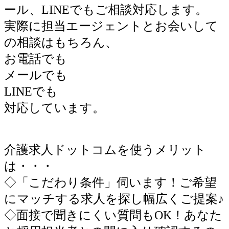
ール、LINEでもご相談対応します。
実際に担当エージェントとお会いして
の相談はもちろん、
お電話でも
メールでも
LINEでも
対応しています。
介護求人ドットコムを使うメリット
は・・・
◇「こだわり条件」伺います！ご希望
にマッチする求人を探し幅広くご提案♪
◇面接で聞きにくい質問もOK！あなた