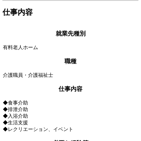
仕事内容
就業先種別
有料老人ホーム
職種
介護職員・介護福祉士
仕事内容
◆食事介助
◆排泄介助
◆入浴介助
◆生活支援
◆レクリエーション、イベント