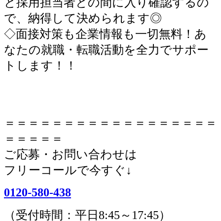
と採用担当者との間に入り確認するの
で、納得して決められます◎
◇面接対策も企業情報も一切無料！あ
なたの就職・転職活動を全力でサポー
トします！！
＝＝＝＝＝＝＝＝＝＝＝＝＝＝＝＝＝＝
＝＝＝＝＝
ご応募・お問い合わせは
フリーコールで今すぐ↓
0120-580-438
（受付時間：平日8:45～17:45）