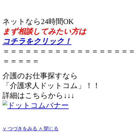
ネットなら24時間OK
まず相談してみたい方は
コチラをクリック！
＝＝＝＝＝＝＝＝＝＝＝＝＝＝＝＝＝＝
＝＝＝＝＝
介護のお仕事探すなら
「介護求人ドットコム」！！
詳細はこちらから↓↓↓
∨ つづきをみる
∧ 閉じる