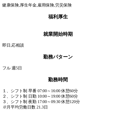
健康保険,厚生年金,雇用保険,労災保険
福利厚生
就業開始時期
即日,応相談
勤務パターン
フル 週5日
勤務時間
１、シフト制 早番 07:00～16:00 休憩60分
２、シフト制 日勤 10:00～19:00 休憩60分
３、シフト制 夜勤 17:00～09:30 休憩120分
※
月平均労働日数 21.3日