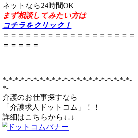
ネットなら24時間OK
まず相談してみたい方は
コチラをクリック！
＝＝＝＝＝＝＝＝＝＝＝＝＝＝＝＝＝＝
＝＝＝＝＝
*-*-*-*-*-*-*-*-*-*-*-*-*-*-*-*-*-*-*-*-*-
*-
介護のお仕事探すなら
「介護求人ドットコム」！！
詳細はこちらから↓↓↓