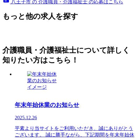
八王子市 の 介護職員・介護福祉士 の応募はこちら
もっと他の求人を探す
介護職員・介護福祉士について詳しく
知りたい方はこちら！
年末年始休業のお知らせ
2025.12.26
平素より当サイトをご利用いただき、誠にありがとう
ございます。 誠に勝手ながら、下記期間を年末年始休