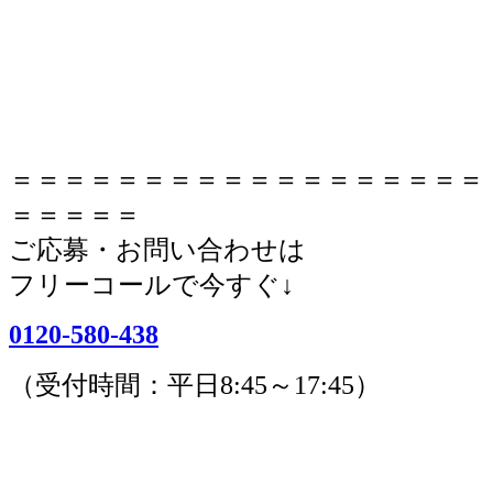
＝＝＝＝＝＝＝＝＝＝＝＝＝＝＝＝＝＝
＝＝＝＝＝
ご応募・お問い合わせは
フリーコールで今すぐ↓
0120-580-438
（受付時間：平日8:45～17:45）