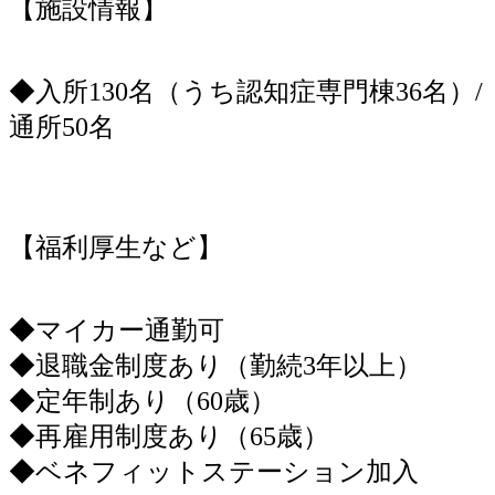
【施設情報】
◆入所130名（うち認知症専門棟36名）/
通所50名
【福利厚生など】
◆マイカー通勤可
◆退職金制度あり（勤続3年以上）
◆定年制あり（60歳）
◆再雇用制度あり（65歳）
◆ベネフィットステーション加入