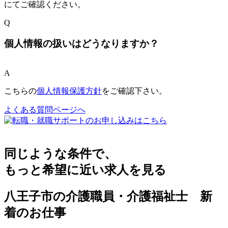
にてご確認ください。
Q
個人情報の扱いはどうなりますか？
A
こちらの
個人情報保護方針
をご確認下さい。
よくある質問ページへ
同じような条件で、
もっと希望に近い求人を見る
八王子市の介護職員・介護福祉士 新
着のお仕事