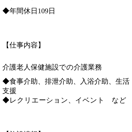
◆年間休日109日
【仕事内容】
介護老人保健施設での介護業務
◆食事介助、排泄介助、入浴介助、生活
支援
◆レクリエーション、イベント など