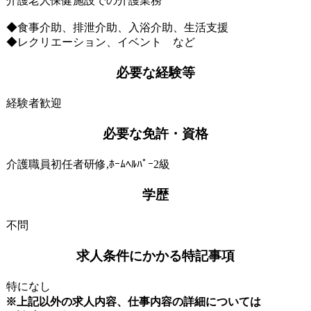
介護老人保健施設での介護業務
◆食事介助、排泄介助、入浴介助、生活支援
◆レクリエーション、イベント など
必要な経験等
経験者歓迎
必要な免許・資格
介護職員初任者研修,ﾎｰﾑﾍﾙﾊﾟｰ2級
学歴
不問
求人条件にかかる特記事項
特になし
※上記以外の求人内容、仕事内容の詳細については