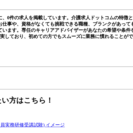
に、0件の求人を掲載しています。介護求人ドットコムの特徴
仕事や、資格がなくても挑戦できる職種、ブランクがあっても再ス
ています。専任のキャリアアドバイザーがあなたの希望や条件
充実しており、初めての方でもスムーズに業務に慣れることが
たい方はこちら！