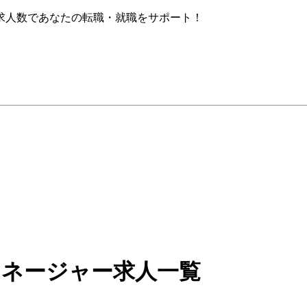
求人数であなたの転職・就職をサポート！
マネージャー求人一覧