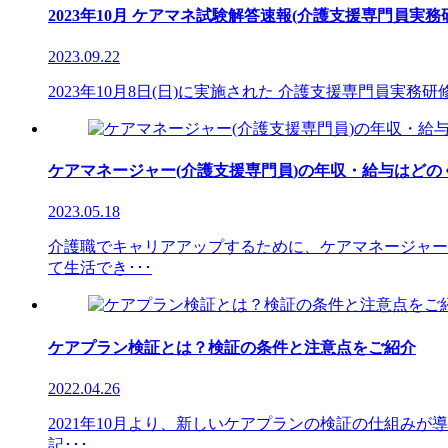
2023年10月 ケアマネ試験解答速報(介護支援専門員実務
2023.09.22
2023年10月8日(日)に実施された 介護支援専門員実
ケアマネージャー(介護支援専門員)の年収・給与はど
2023.05.18
介護職でキャリアアップするために、ケアマネージャー
て生活でき･･･
ケアプラン検証とは？検証の条件と注意点をご紹介
2022.04.26
2021年10月より、新しいケアプランの検証の仕組み
記･･･