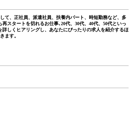
として、正社員、派遣社員、扶養内パート、時短勤務など、多
タートを切れるお仕事､20代、30代、40代、50代といっ
を詳しくヒアリングし、あなたにぴったりの求人を紹介するほ
できます。