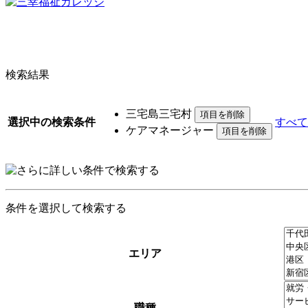
検索結果
三宅島三宅村
選択中の検索条件
すべて
ケアマネージャー
条件を選択して検索する
エリア
職種