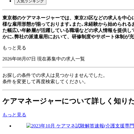
人気ランキング
東京都のケアマネージャーでは、東京23区などの求人を中心
様な雇用形態が揃っております｡また､未経験から始められるお
た幅広い年齢層が活躍している職場などの求人情報を提供し
かに､弊社の派遣雇用において、研修制度やサポート体制が
もっと見る
2026年08月07日
現在募集中の求人一覧
お探しの条件での求人は見つかりませんでした。
条件を変更して再度検索してください。
ケアマネージャーについて詳しく知り
もっと見る