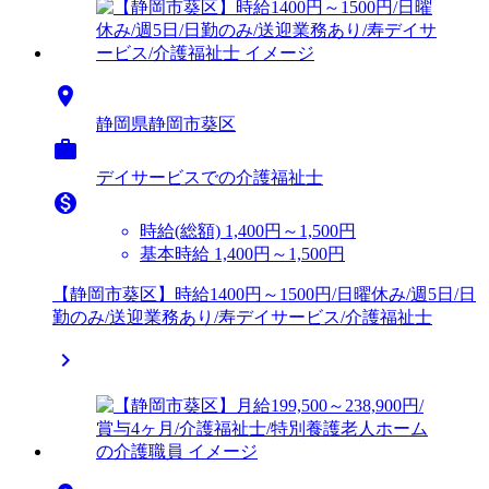

静岡県静岡市葵区

デイサービスでの介護福祉士

時給(総額)
1,400円～1,500円
基本時給 1,400円～1,500円
【静岡市葵区】時給1400円～1500円/日曜休み/週5日/日
勤のみ/送迎業務あり/寿デイサービス/介護福祉士
