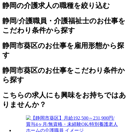
静岡の介護求人の職種を絞り込む
静岡/介護職員・介護福祉士のお仕事を
こだわり条件から探す
静岡市葵区のお仕事を雇用形態から探
す
静岡市葵区のお仕事をこだわり条件か
ら探す
こちらの求人にも興味をお持ちではあ
りませんか？