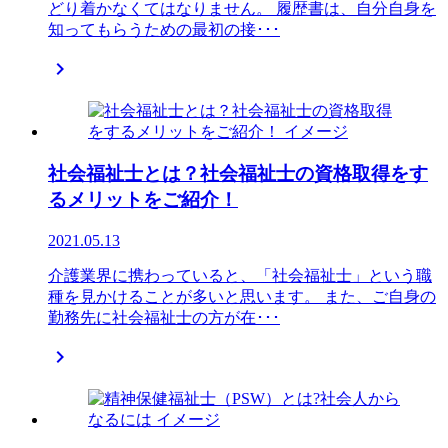
どり着かなくてはなりません。 履歴書は、自分自身を
知ってもらうための最初の接･･･

社会福祉士とは？社会福祉士の資格取得をす
るメリットをご紹介！
2021.05.13
介護業界に携わっていると、「社会福祉士」という職
種を見かけることが多いと思います。 また、ご自身の
勤務先に社会福祉士の方が在･･･
