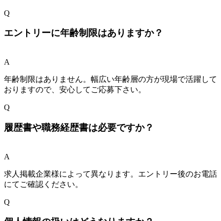
Q
エントリーに年齢制限はありますか？
A
年齢制限はありません。幅広い年齢層の方が現場で活躍して
おりますので、安心してご応募下さい。
Q
履歴書や職務経歴書は必要ですか？
A
求人掲載企業様によって異なります。エントリー後のお電話
にてご確認ください。
Q