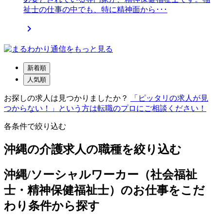
祉士の仕事の中でも、特に精神面から･･･

新着順
人気順
お探しの求人は見つかりましたか？
「ピッタリの求人が見
つからない！」という方は転職のプロにご相談ください！
各条件で絞り込む
沖縄の介護求人の職種を絞り込む
沖縄/ソーシャルワーカー（社会福祉
士・精神保健福祉士）のお仕事をこだ
わり条件から探す