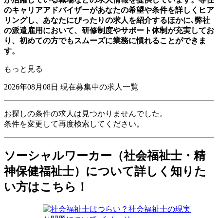
のキャリアアドバイザーがあなたの希望や条件を詳しくヒア
リングし、あなたにぴったりの求人を紹介するほかに､弊社
の派遣雇用において、研修制度やサポート体制が充実してお
り、初めての方でもスムーズに業務に慣れることができま
す。
もっと見る
2026年08月08日
現在募集中の求人一覧
お探しの条件の求人は見つかりませんでした。
条件を変更して再度検索してください。
ソーシャルワーカー（社会福祉士・精
神保健福祉士）について詳しく知りた
い方はこちら！