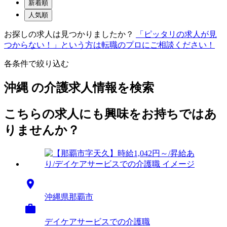
新着順
人気順
お探しの求人は見つかりましたか？
「ピッタリの求人が見
つからない！」という方は転職のプロにご相談ください！
各条件で絞り込む
沖縄 の介護求人情報を検索
こちらの求人にも興味をお持ちではあ
りませんか？

沖縄県那覇市

デイケアサービスでの介護職