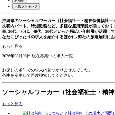
新着順
人気ランキング
沖縄県のソーシャルワーカー（社会福祉士・精神保健福祉士
扶養内パート、時短勤務など、多様な雇用形態が揃っており
事､20代、30代、40代、50代といった幅広い年齢層が活
なたにぴったりの求人を紹介するほかに､弊社の派遣雇用に
もっと見る
2026年08月08日
現在募集中の求人一覧
お探しの条件での求人は見つかりませんでした。
条件を変更して再度検索してください。
ソーシャルワーカー（社会福祉士・精
もっと見る