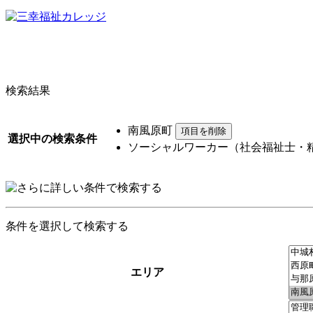
検索結果
南風原町
選択中の検索条件
ソーシャルワーカー（社会福祉士・
条件を選択して検索する
エリア