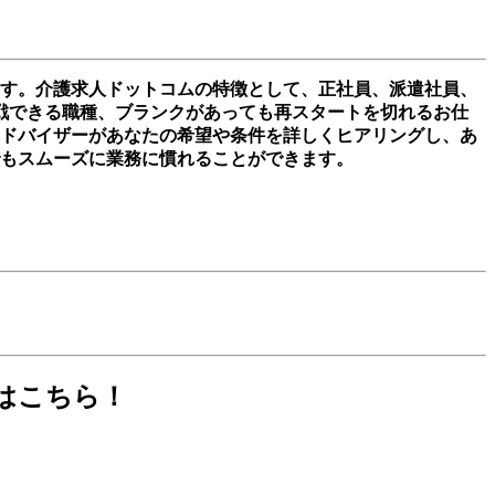
ます。介護求人ドットコムの特徴として、正社員、派遣社員、
戦できる職種、ブランクがあっても再スタートを切れるお仕
アアドバイザーがあなたの希望や条件を詳しくヒアリングし、あ
でもスムーズに業務に慣れることができます。
はこちら！