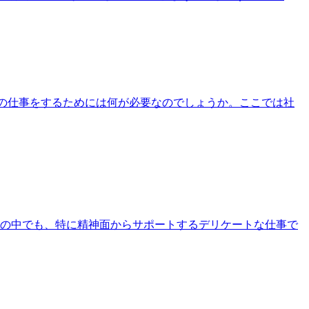
この仕事をするためには何が必要なのでしょうか。ここでは社
の中でも、特に精神面からサポートするデリケートな仕事で