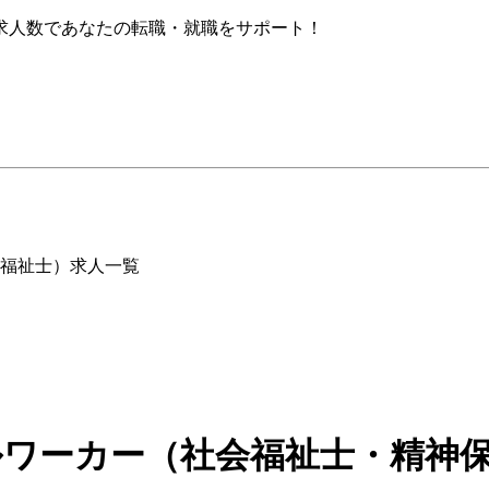
求人数であなたの転職・就職をサポート！
福祉士）求人一覧
ルワーカー（社会福祉士・精神