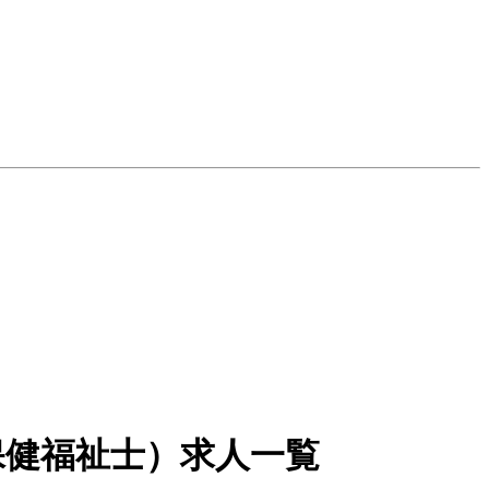
保健福祉士）求人一覧