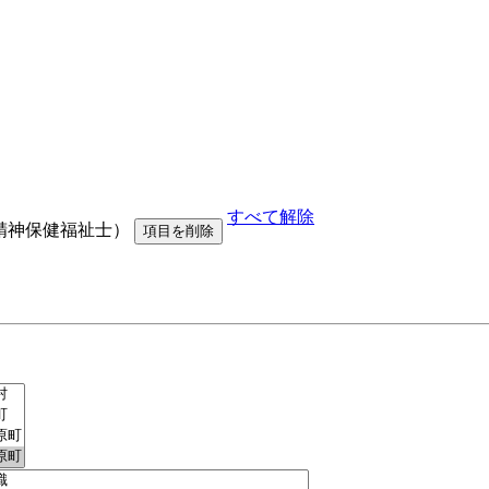
すべて解除
精神保健福祉士）