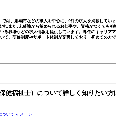
）では、那覇市などの求人を中心に、0件の求人を掲載してい
ます｡また､未経験から始められるお仕事や、資格がなくても挑
躍している職場などの求人情報を提供しています。専任のキャリ
おいて、研修制度やサポート体制が充実しており、初めての方
神保健福祉士）について詳しく知りたい方