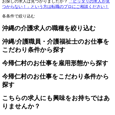
お探しの求人は見つかりましたか？
「ピッタリの求人が見
つからない！」という方は転職のプロにご相談ください！
各条件で絞り込む
沖縄の介護求人の職種を絞り込む
沖縄/介護職員・介護福祉士のお仕事を
こだわり条件から探す
今帰仁村のお仕事を雇用形態から探す
今帰仁村のお仕事をこだわり条件から
探す
こちらの求人にも興味をお持ちではあ
りませんか？