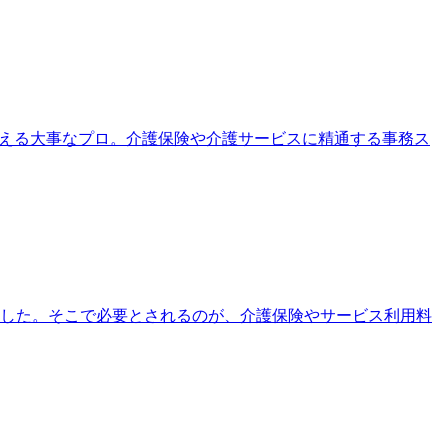
支える大事なプロ。介護保険や介護サービスに精通する事務ス
ました。そこで必要とされるのが、介護保険やサービス利用料