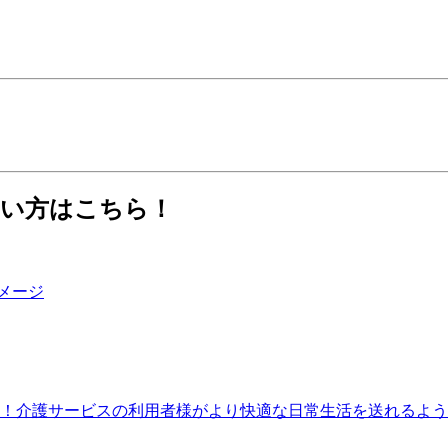
たい方はこちら！
！介護サービスの利用者様がより快適な日常生活を送れるよう