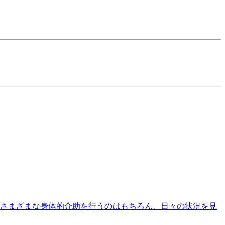
さまざまな身体的介助を行うのはもちろん、日々の状況を見