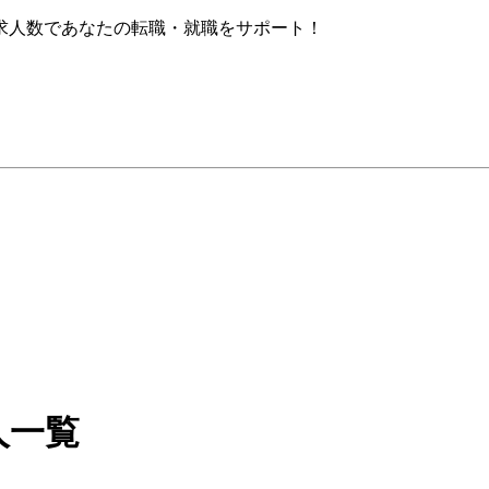
求人数であなたの転職・就職をサポート！
人一覧