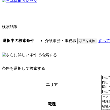
検索結果
選択中の検索条件
介護事務・事務職
すべて
条件を選択して検索する
エリア
職種