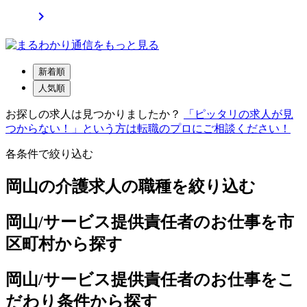

新着順
人気順
お探しの求人は見つかりましたか？
「ピッタリの求人が見
つからない！」という方は転職のプロにご相談ください！
各条件で絞り込む
岡山の介護求人の職種を絞り込む
岡山/サービス提供責任者のお仕事を市
区町村から探す
岡山/サービス提供責任者のお仕事をこ
だわり条件から探す