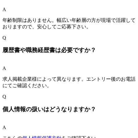
A
年齢制限はありません。幅広い年齢層の方が現場で活躍して
おりますので、安心してご応募下さい。
Q
履歴書や職務経歴書は必要ですか？
A
求人掲載企業様によって異なります。エントリー後のお電話
にてご確認ください。
Q
個人情報の扱いはどうなりますか？
A