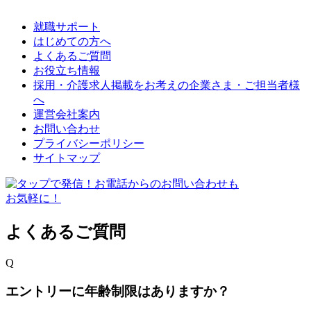
就職サポート
はじめての方へ
よくあるご質問
お役立ち情報
採用・介護求人掲載をお考えの企業さま・ご担当者様
へ
運営会社案内
お問い合わせ
プライバシーポリシー
サイトマップ
よくあるご質問
Q
エントリーに年齢制限はありますか？