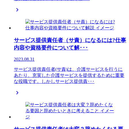

サービス提供責任者（サ責）になるには?仕事
内容や資格要件について解･･･
2023.08.31
サービス提供責任者(サ責)は、介護サービスを行うに
あたり、充実した介護サービスを提供するために重要
な役職です。しかしサービス提供責･･･
