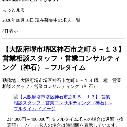
もっと見る
2026年08月10日
現在募集中の求人一覧
3
件表示
【大阪府堺市堺区神石市之町５－１３】
営業相談スタッフ・営業コンサルティ
ング（神石） – フルタイム
勤務地：
大阪府堺市堺区神石市之町５－１３
職 種：
営業
相談スタッフ・営業コンサルティング（神石）
214,000円～400,000円 ※フルタイム求人の場合は月額（換
算額）、パート求人の場合は時間額を表示しています。