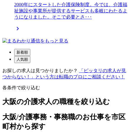
2000年にスタートした介護保険制度。今では、介護福
祉施設や事業所が提供するサービスも多岐にわたるよ
うになりました。そこで必要とさ･･･

新着順
人気順
お探しの求人は見つかりましたか？
「ピッタリの求人が見
つからない！」という方は転職のプロにご相談ください！
各条件で絞り込む
大阪の介護求人の職種を絞り込む
大阪/介護事務・事務職のお仕事を市区
町村から探す