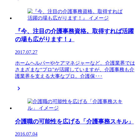
『今、注目の介護事務資格。取得すれば活躍
の場も広がります！』
2017.07.27
ホームヘルパーやケアマネジャーなど、介護業界では
さまざまな“プロ”が活躍していますが、介護事務も介
護業界を支える大事なプロ。介護保･･･

介護職の可能性を広げる「介護事務スキル」
2016.07.04