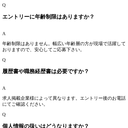
Q
エントリーに年齢制限はありますか？
A
年齢制限はありません。幅広い年齢層の方が現場で活躍して
おりますので、安心してご応募下さい。
Q
履歴書や職務経歴書は必要ですか？
A
求人掲載企業様によって異なります。エントリー後のお電話
にてご確認ください。
Q
個人情報の扱いはどうなりますか？