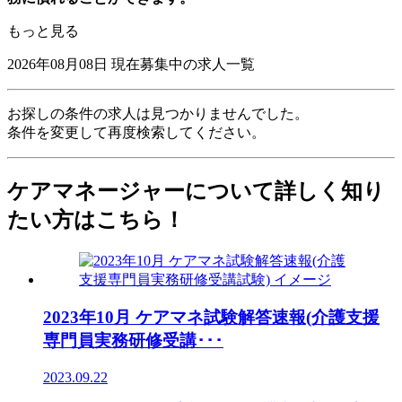
もっと見る
2026年08月08日
現在募集中の求人一覧
お探しの条件の求人は見つかりませんでした。
条件を変更して再度検索してください。
ケアマネージャーについて詳しく知り
たい方はこちら！
2023年10月 ケアマネ試験解答速報(介護支援
専門員実務研修受講･･･
2023.09.22