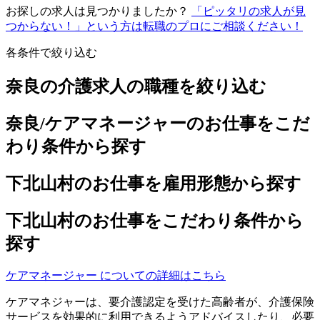
お探しの求人は見つかりましたか？
「ピッタリの求人が見
つからない！」という方は転職のプロにご相談ください！
各条件で絞り込む
奈良の介護求人の職種を絞り込む
奈良/ケアマネージャーのお仕事をこだ
わり条件から探す
下北山村のお仕事を雇用形態から探す
下北山村のお仕事をこだわり条件から
探す
ケアマネージャー についての詳細はこちら
ケアマネジャーは、要介護認定を受けた高齢者が、介護保険
サービスを効果的に利用できるようアドバイスしたり、必要