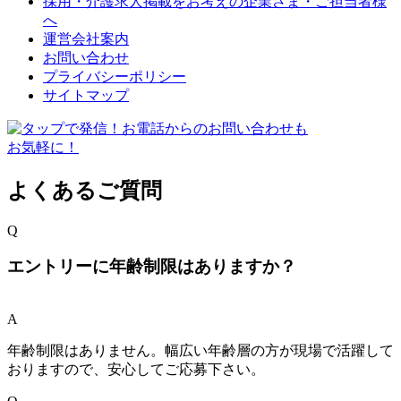
採用・介護求人掲載をお考えの企業さま・ご担当者様
へ
運営会社案内
お問い合わせ
プライバシーポリシー
サイトマップ
よくあるご質問
Q
エントリーに年齢制限はありますか？
A
年齢制限はありません。幅広い年齢層の方が現場で活躍して
おりますので、安心してご応募下さい。