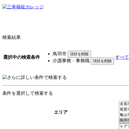
検索結果
鳥羽市
選択中の検索条件
すべて
介護事務・事務職
条件を選択して検索する
エリア