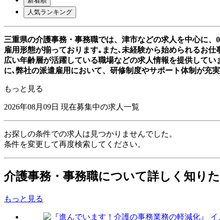
新着順
人気ランキング
三重県の介護事務・事務職では、津市などの求人を中心に、
雇用形態が揃っております｡また､未経験から始められるお仕事
広い年齢層が活躍している職場などの求人情報を提供してい
に､弊社の派遣雇用において、研修制度やサポート体制が充
もっと見る
2026年08月09日
現在募集中の求人一覧
お探しの条件での求人は見つかりませんでした。
条件を変更して再度検索してください。
介護事務・事務職について詳しく知り
もっと見る