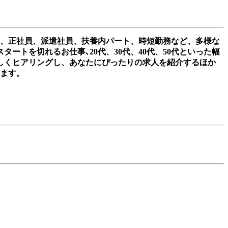
て、正社員、派遣社員、扶養内パート、時短勤務など、多様な
トを切れるお仕事､20代、30代、40代、50代といった幅
しくヒアリングし、あなたにぴったりの求人を紹介するほか
きます。