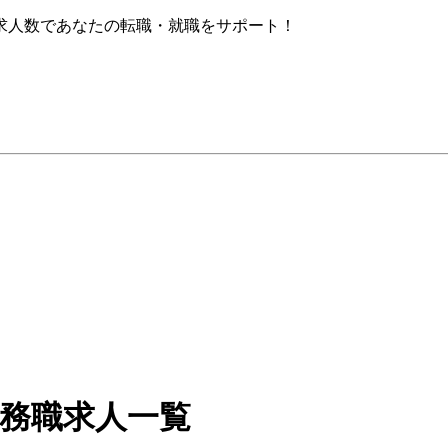
求人数であなたの転職・就職をサポート！
事務職求人一覧