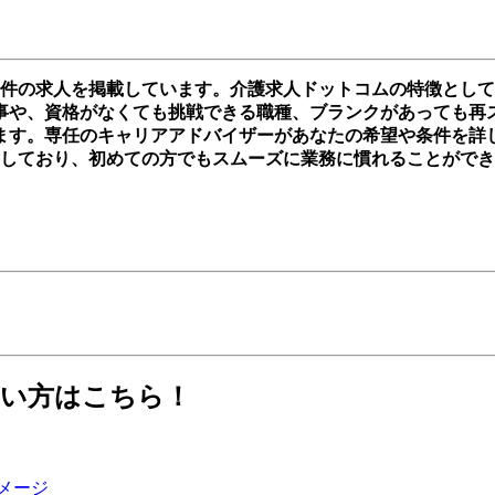
0件の求人を掲載しています。介護求人ドットコムの特徴とし
や、資格がなくても挑戦できる職種、ブランクがあっても再スター
ます。専任のキャリアアドバイザーがあなたの希望や条件を詳
実しており、初めての方でもスムーズに業務に慣れることがで
たい方はこちら！