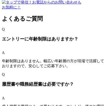
よくあるご質問
Q
エントリーに年齢制限はありますか？
A
年齢制限はありません。幅広い年齢層の方が現場で活躍して
おりますので、安心してご応募下さい。
Q
履歴書や職務経歴書は必要ですか？
A