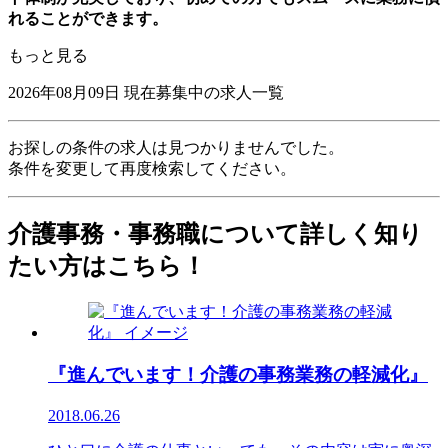
れることができます。
もっと見る
2026年08月09日
現在募集中の求人一覧
お探しの条件の求人は見つかりませんでした。
条件を変更して再度検索してください。
介護事務・事務職について詳しく知り
たい方はこちら！
『進んでいます！介護の事務業務の軽減化』
2018.06.26