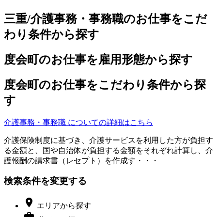
三重/介護事務・事務職のお仕事をこだ
わり条件から探す
度会町のお仕事を雇用形態から探す
度会町のお仕事をこだわり条件から探
す
介護事務・事務職 についての詳細はこちら
介護保険制度に基づき、介護サービスを利用した方が負担す
る金額と、国や自治体が負担する金額をそれぞれ計算し、介
護報酬の請求書（レセプト）を作成す・・・
検索条件を変更する

エリア
から探す
