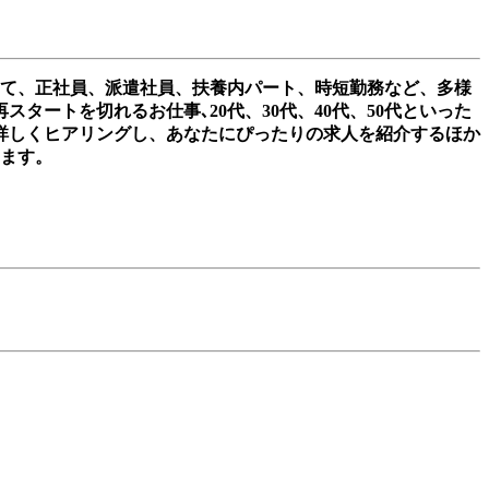
して、正社員、派遣社員、扶養内パート、時短勤務など、多様
ートを切れるお仕事､20代、30代、40代、50代といった
詳しくヒアリングし、あなたにぴったりの求人を紹介するほか
きます。