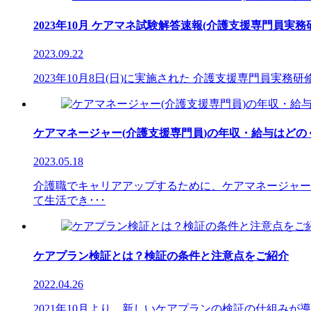
2023年10月 ケアマネ試験解答速報(介護支援専門員実務
2023.09.22
2023年10月8日(日)に実施された 介護支援専門員実
ケアマネージャー(介護支援専門員)の年収・給与はど
2023.05.18
介護職でキャリアアップするために、ケアマネージャー
て生活でき･･･
ケアプラン検証とは？検証の条件と注意点をご紹介
2022.04.26
2021年10月より、新しいケアプランの検証の仕組み