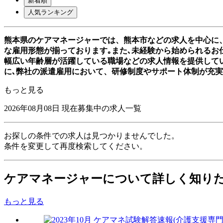
新着順
人気ランキング
熊本県のケアマネージャーでは、熊本市などの求人を中心に
な雇用形態が揃っております｡また､未経験から始められるお仕
幅広い年齢層が活躍している職場などの求人情報を提供して
に､弊社の派遣雇用において、研修制度やサポート体制が充
もっと見る
2026年08月08日
現在募集中の求人一覧
お探しの条件での求人は見つかりませんでした。
条件を変更して再度検索してください。
ケアマネージャーについて詳しく知り
もっと見る