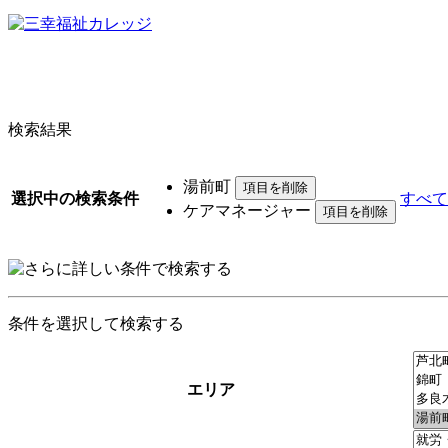
検索結果
湯前町
選択中の検索条件
すべて
ケアマネージャー
条件を選択して検索する
エリア