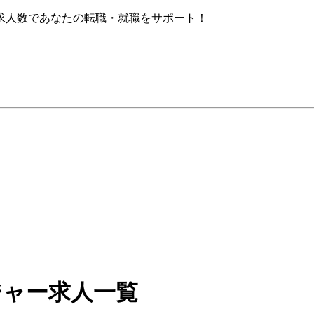
求人数であなたの転職・就職をサポート！
ジャー求人一覧