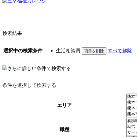
検索結果
選択中の検索条件
生活相談員
すべて解除
条件を選択して検索する
エリア
職種