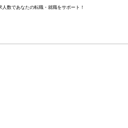
求人数であなたの転職・就職をサポート！