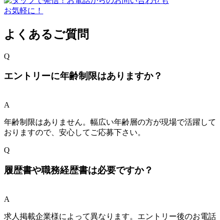
よくあるご質問
Q
エントリーに年齢制限はありますか？
A
年齢制限はありません。幅広い年齢層の方が現場で活躍して
おりますので、安心してご応募下さい。
Q
履歴書や職務経歴書は必要ですか？
A
求人掲載企業様によって異なります。エントリー後のお電話