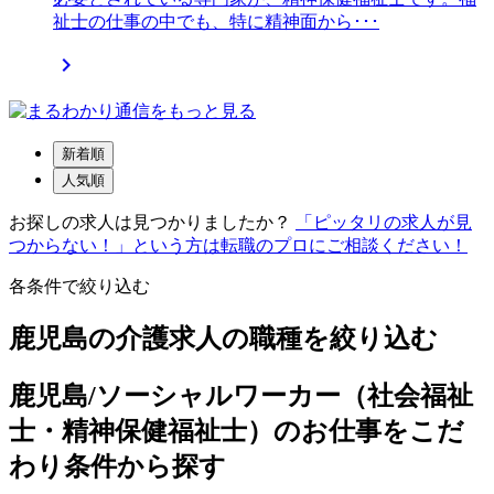
祉士の仕事の中でも、特に精神面から･･･

新着順
人気順
お探しの求人は見つかりましたか？
「ピッタリの求人が見
つからない！」という方は転職のプロにご相談ください！
各条件で絞り込む
鹿児島の介護求人の職種を絞り込む
鹿児島/ソーシャルワーカー（社会福祉
士・精神保健福祉士）のお仕事をこだ
わり条件から探す