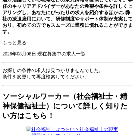
任のキャリアアドバイザーがあなたの希望や条件を詳しくヒ
アリングし、あなたにぴったりの求人を紹介するほかに､弊
社の派遣雇用において、研修制度やサポート体制が充実して
おり、初めての方でもスムーズに業務に慣れることができま
す。
もっと見る
2026年08月08日
現在募集中の求人一覧
お探しの条件の求人は見つかりませんでした。
条件を変更して再度検索してください。
ソーシャルワーカー（社会福祉士・精
神保健福祉士）について詳しく知りた
い方はこちら！