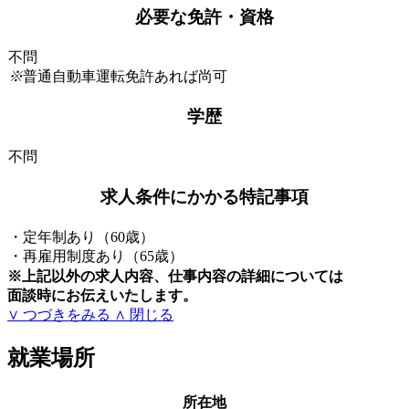
必要な免許・資格
不問
※
普通自動車運転免許あれば尚可
学歴
不問
求人条件にかかる特記事項
・定年制あり（60歳）
・再雇用制度あり（65歳）
※上記以外の求人内容、仕事内容の詳細については
面談時にお伝えいたします。
∨ つづきをみる
∧ 閉じる
就業場所
所在地