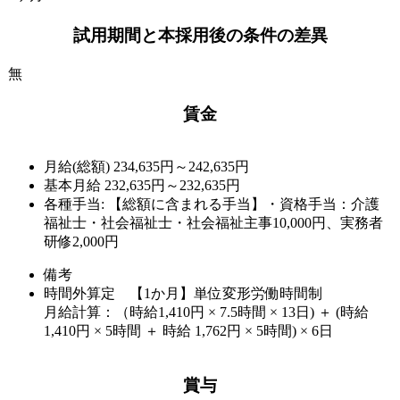
試用期間と本採用後の条件の差異
無
賃金
月給(総額)
234,635円～242,635円
基本月給 232,635円～232,635円
各種手当: 【総額に含まれる手当】・資格手当：介護
福祉士・社会福祉士・社会福祉主事10,000円、実務者
研修2,000円
備考
時間外算定 【1か月】単位変形労働時間制
月給計算：（時給1,410円 × 7.5時間 × 13日) ＋ (時給
1,410円 × 5時間 ＋ 時給 1,762円 × 5時間) × 6日
賞与