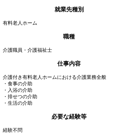
就業先種別
有料老人ホーム
職種
介護職員・介護福祉士
仕事内容
介護付き有料老人ホームにおける介護業務全般
・食事の介助
・入浴の介助
・排せつの介助
・生活の介助
必要な経験等
経験不問