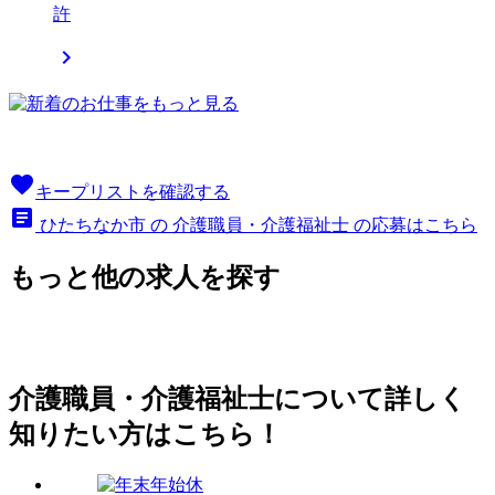
許

favorite
キープリストを確認する
article
ひたちなか市 の 介護職員・介護福祉士 の応募はこちら
もっと他の求人を探す
介護職員・介護福祉士について詳しく
知りたい方はこちら！