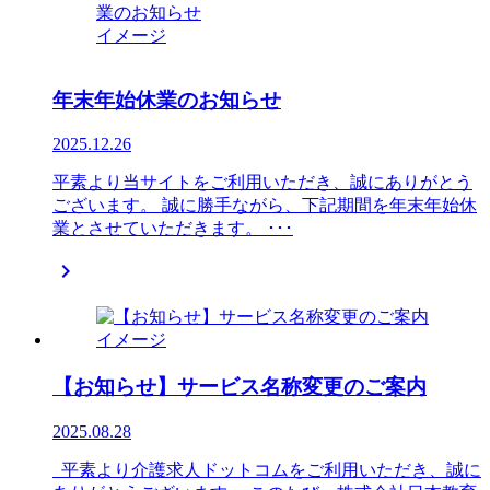
年末年始休業のお知らせ
2025.12.26
平素より当サイトをご利用いただき、誠にありがとう
ございます。 誠に勝手ながら、下記期間を年末年始休
業とさせていただきます。 ･･･

【お知らせ】サービス名称変更のご案内
2025.08.28
平素より介護求人ドットコムをご利用いただき、誠に