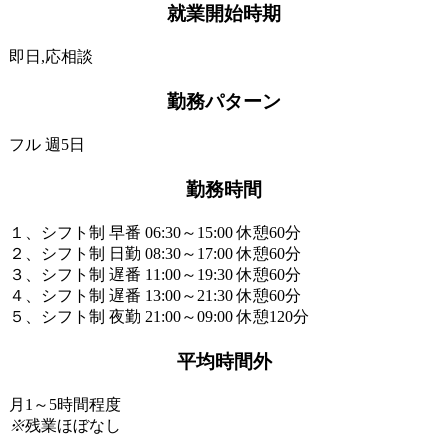
就業開始時期
即日,応相談
勤務パターン
フル 週5日
勤務時間
１、シフト制 早番 06:30～15:00 休憩60分
２、シフト制 日勤 08:30～17:00 休憩60分
３、シフト制 遅番 11:00～19:30 休憩60分
４、シフト制 遅番 13:00～21:30 休憩60分
５、シフト制 夜勤 21:00～09:00 休憩120分
平均時間外
月1～5時間程度
※
残業ほぼなし