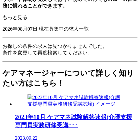
務に慣れることができます。
もっと見る
2026年08月07日
現在募集中の求人一覧
お探しの条件の求人は見つかりませんでした。
条件を変更して再度検索してください。
ケアマネージャーについて詳しく知り
たい方はこちら！
2023年10月 ケアマネ試験解答速報(介護支援
専門員実務研修受講･･･
2023.09.22