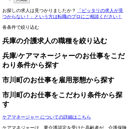
お探しの求人は見つかりましたか？
「ピッタリの求人が見
つからない！」という方は転職のプロにご相談ください！
各条件で絞り込む
兵庫の介護求人の職種を絞り込む
兵庫/ケアマネージャーのお仕事をこだ
わり条件から探す
市川町のお仕事を雇用形態から探す
市川町のお仕事をこだわり条件から探
す
ケアマネージャー についての詳細はこちら
ケアマネジャーは、要介護認定を受けた高齢者が、介護保険