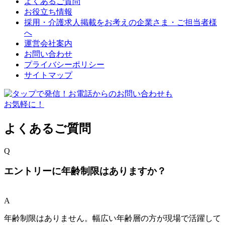
よくあるご質問
お役立ち情報
採用・介護求人掲載をお考えの企業さま・ご担当者様
へ
運営会社案内
お問い合わせ
プライバシーポリシー
サイトマップ
よくあるご質問
Q
エントリーに年齢制限はありますか？
A
年齢制限はありません。幅広い年齢層の方が現場で活躍して