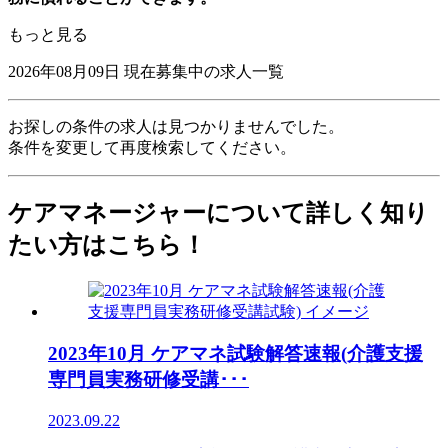
もっと見る
2026年08月09日
現在募集中の求人一覧
お探しの条件の求人は見つかりませんでした。
条件を変更して再度検索してください。
ケアマネージャーについて詳しく知り
たい方はこちら！
2023年10月 ケアマネ試験解答速報(介護支援
専門員実務研修受講･･･
2023.09.22