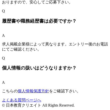
おりますので、安心してご応募下さい。
Q
履歴書や職務経歴書は必要ですか？
A
求人掲載企業様によって異なります。エントリー後のお電話
にてご確認ください。
Q
個人情報の扱いはどうなりますか？
A
こちらの
個人情報保護方針
をご確認下さい。
よくある質問ページへ
© 日本教育クリエイト All Rights Reserved.