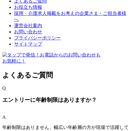
よくあるご質問
お役立ち情報
採用・介護求人掲載をお考えの企業さま・ご担当者様
へ
運営会社案内
お問い合わせ
プライバシーポリシー
サイトマップ
よくあるご質問
Q
エントリーに年齢制限はありますか？
A
年齢制限はありません。幅広い年齢層の方が現場で活躍して