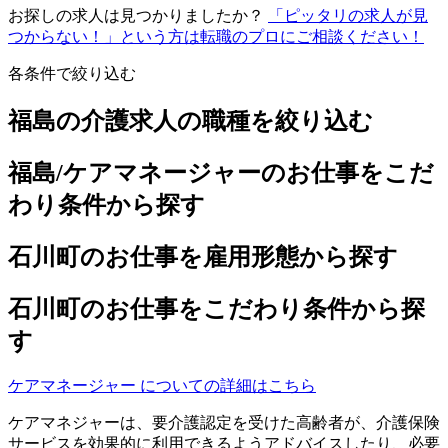
お探しの求人は見つかりましたか？
「ピッタリの求人が見
つからない！」という方は転職のプロにご相談ください！
各条件で絞り込む
福島の介護求人の職種を絞り込む
福島/ケアマネージャーのお仕事をこだ
わり条件から探す
石川町のお仕事を雇用形態から探す
石川町のお仕事をこだわり条件から探
す
ケアマネージャー についての詳細はこちら
ケアマネジャーは、要介護認定を受けた高齢者が、介護保険
サービスを効果的に利用できるようアドバイスしたり、必要