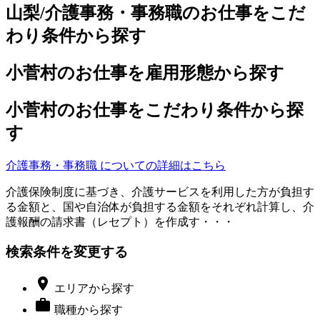
山梨/介護事務・事務職のお仕事をこだ
わり条件から探す
小菅村のお仕事を雇用形態から探す
小菅村のお仕事をこだわり条件から探
す
介護事務・事務職 についての詳細はこちら
介護保険制度に基づき、介護サービスを利用した方が負担す
る金額と、国や自治体が負担する金額をそれぞれ計算し、介
護報酬の請求書（レセプト）を作成す・・・
検索条件を変更する

エリア
から探す

職種
から探す