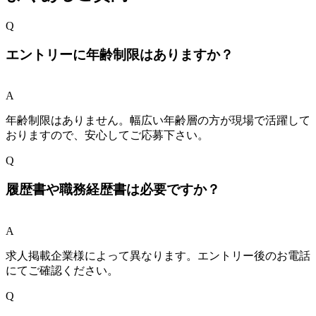
Q
エントリーに年齢制限はありますか？
A
年齢制限はありません。幅広い年齢層の方が現場で活躍して
おりますので、安心してご応募下さい。
Q
履歴書や職務経歴書は必要ですか？
A
求人掲載企業様によって異なります。エントリー後のお電話
にてご確認ください。
Q