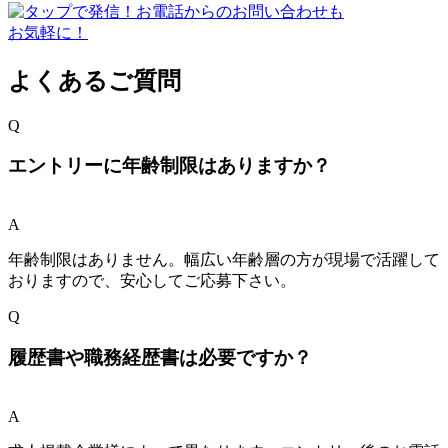
よくあるご質問
Q
エントリーに年齢制限はありますか？
A
年齢制限はありません。幅広い年齢層の方が現場で活躍して
おりますので、安心してご応募下さい。
Q
履歴書や職務経歴書は必要ですか？
A