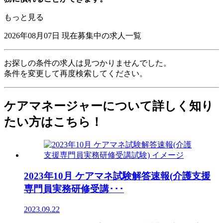
もっと見る
2026年08月07日
現在募集中の求人一覧
お探しの条件の求人は見つかりませんでした。
条件を変更して再度検索してください。
ケアマネージャーについて詳しく知り
たい方はこちら！
2023年10月 ケアマネ試験解答速報(介護支援
専門員実務研修受講･･･
2023.09.22