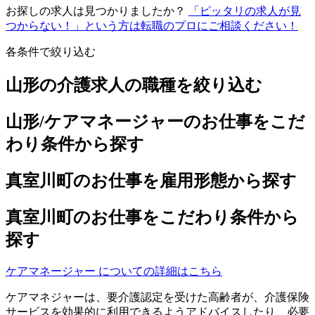
お探しの求人は見つかりましたか？
「ピッタリの求人が見
つからない！」という方は転職のプロにご相談ください！
各条件で絞り込む
山形の介護求人の職種を絞り込む
山形/ケアマネージャーのお仕事をこだ
わり条件から探す
真室川町のお仕事を雇用形態から探す
真室川町のお仕事をこだわり条件から
探す
ケアマネージャー についての詳細はこちら
ケアマネジャーは、要介護認定を受けた高齢者が、介護保険
サービスを効果的に利用できるようアドバイスしたり、必要