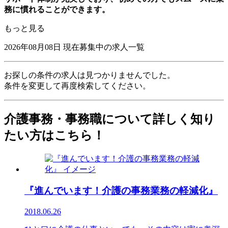
務に慣れることができます。
もっと見る
2026年08月08日
現在募集中の求人一覧
お探しの条件の求人は見つかりませんでした。
条件を変更して再度検索してください。
介護事務・事務職について詳しく知り
たい方はこちら！
『進んでいます！介護の事務業務の軽減化』
2018.06.26