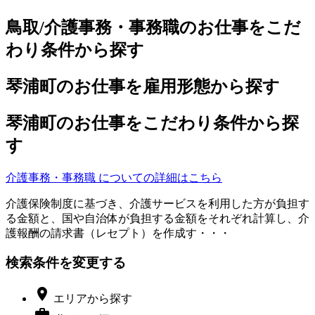
鳥取/介護事務・事務職のお仕事をこだ
わり条件から探す
琴浦町のお仕事を雇用形態から探す
琴浦町のお仕事をこだわり条件から探
す
介護事務・事務職 についての詳細はこちら
介護保険制度に基づき、介護サービスを利用した方が負担す
る金額と、国や自治体が負担する金額をそれぞれ計算し、介
護報酬の請求書（レセプト）を作成す・・・
検索条件を変更する

エリア
から探す
