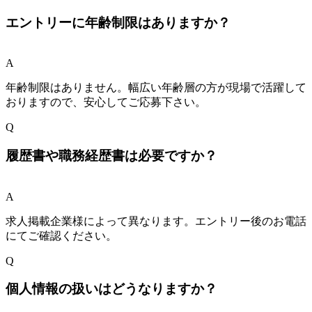
エントリーに年齢制限はありますか？
A
年齢制限はありません。幅広い年齢層の方が現場で活躍して
おりますので、安心してご応募下さい。
Q
履歴書や職務経歴書は必要ですか？
A
求人掲載企業様によって異なります。エントリー後のお電話
にてご確認ください。
Q
個人情報の扱いはどうなりますか？