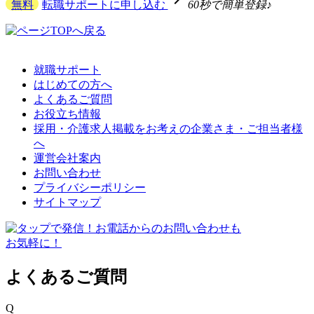
無料
転職サポートに申し込む
60秒で簡単登録♪
就職サポート
はじめての方へ
よくあるご質問
お役立ち情報
採用・介護求人掲載をお考えの企業さま・ご担当者様
へ
運営会社案内
お問い合わせ
プライバシーポリシー
サイトマップ
よくあるご質問
Q