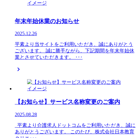
年末年始休業のお知らせ
2025.12.26
平素より当サイトをご利用いただき、誠にありがとう
ございます。 誠に勝手ながら、下記期間を年末年始休
業とさせていただきます。 ･･･

【お知らせ】サービス名称変更のご案内
2025.08.28
平素より介護求人ドットコムをご利用いただき、誠に
ありがとうございます。 このたび、株式会社日本教育