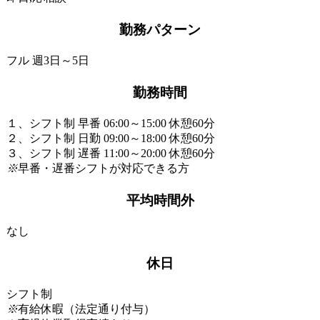
勤務パターン
フル 週3日～5日
勤務時間
１、シフト制 早番 06:00～15:00 休憩60分
２、シフト制 日勤 09:00～18:00 休憩60分
３、シフト制 遅番 11:00～20:00 休憩60分
※
早番・遅番シフトが対応できる方
平均時間外
なし
休日
シフト制
※
有給休暇（法定通り付与）