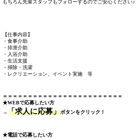
もちろん先輩スタッフもフォローするのでご安心ください♪
【仕事内容】
・食事介助
・排泄介助
・入浴介助
・生活支援
・掃除・洗濯
・レクリエーション、イベント実施 等
＝＝＝＝＝＝＝＝＝＝＝＝＝＝＝＝＝＝＝＝＝＝＝＝
★WEBで応募したい方
「求人に応募」
→
ボタンをクリック！
★電話で応募したい方