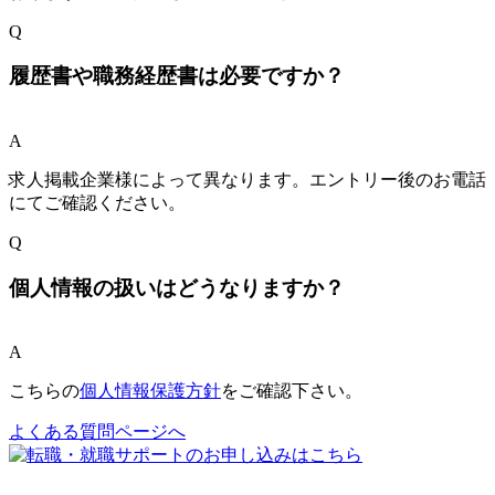
Q
履歴書や職務経歴書は必要ですか？
A
求人掲載企業様によって異なります。エントリー後のお電話
にてご確認ください。
Q
個人情報の扱いはどうなりますか？
A
こちらの
個人情報保護方針
をご確認下さい。
よくある質問ページへ