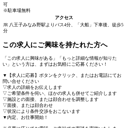
可
※駐車場無料
アクセス
JR 八王子みなみ野駅よりバス4分、「大船」下車後、徒歩5
分
この求人にご興味を持たれた方へ
「この求人に興味がある」「もっと詳細な情報が知りた
い」という方は、まずはお気軽にご応募ください！
▼【求人に応募】ボタンをクリック、またはお電話にてお
問い合せください
▽求人の詳細をお伝えします
▽ご希望条件を伺い、ほかの求人も併せてご紹介します
▽施設との面接、または顔合わせを調整します
▽面接、または顔合わせ
▽状況により条件交渉をおこないます
▼内定、お仕事開始！