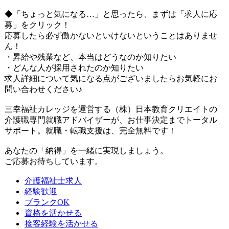
◆「ちょっと気になる…」と思ったら、まずは「求人に応
募」をクリック！
応募したら必ず働かないといけないということはありませ
ん！
・昇給や残業など、本当はどうなのか知りたい
・どんな人が採用されたのか知りたい
求人詳細について気になる点がございましたらお気軽にお
問い合わせください♪
三幸福祉カレッジを運営する（株）日本教育クリエイトの
介護職専門就職アドバイザーが、お仕事決定までトータル
サポート。就職・転職支援は、完全無料です！
あなたの「納得」を一緒に実現しましょう。
ご応募お待ちしています。
介護福祉士求人
経験歓迎
ブランクOK
資格を活かせる
接客経験を活かせる