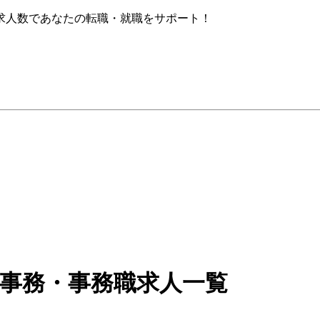
求人数であなたの転職・就職をサポート！
護事務・事務職求人一覧