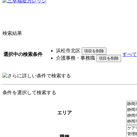
検索結果
浜松市北区
選択中の検索条件
すべて
介護事務・事務職
条件を選択して検索する
エリア
職種