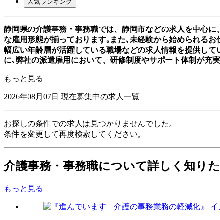
人気ランキング
静岡県の介護事務・事務職では、静岡市などの求人を中心に
な雇用形態が揃っております｡また､未経験から始められるお仕
幅広い年齢層が活躍している職場などの求人情報を提供して
に､弊社の派遣雇用において、研修制度やサポート体制が充
もっと見る
2026年08月07日
現在募集中の求人一覧
お探しの条件での求人は見つかりませんでした。
条件を変更して再度検索してください。
介護事務・事務職について詳しく知り
もっと見る