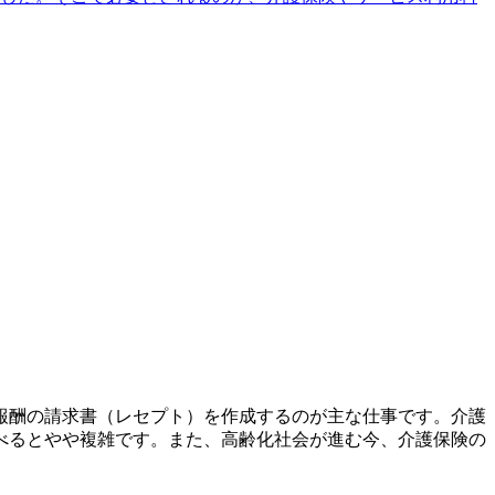
報酬の請求書（レセプト）を作成するのが主な仕事です。介護
べるとやや複雑です。また、高齢化社会が進む今、介護保険の