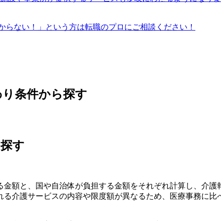
からない！」という方は転職のプロにご相談ください！
わり条件から探す
ら探す
る金額と、国や自治体が負担する金額をそれぞれ計算し、介護
れる介護サービスの内容や限度額が異なるため、医療事務に比