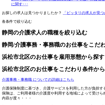
に関す･･･
お探しの求人は見つかりましたか？
「ピッタリの求人が見つ
各条件で絞り込む
静岡の介護求人の職種を絞り込む
静岡/介護事務・事務職のお仕事をこだ
浜松市北区のお仕事を雇用形態から探す
浜松市北区のお仕事をこだわり条件か
介護事務・事務職 についての詳細はこちら
介護保険制度に基づき、介護サービスを利用した方が負担す
保険は、ご利用者様の介護度や利用する地域によって受けら
内容が度々・・・