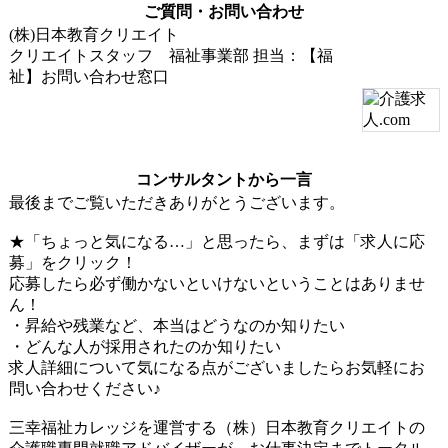
ご質問・お問い合わせ
(株)日本教育クリエイト
クリエイトスタッフ 福祉事業部
担当：【福
祉】お問い合わせ窓口
コンサルタントから一言
最後までご覧いただきありがとうございます。
★「ちょっと気になる…」と思ったら、まずは「求人に応
募」をクリック！
応募したら必ず働かないといけないということはありませ
ん！
・昇給や残業など、本当はどうなのか知りたい
・どんな人が採用されたのか知りたい
求人詳細について気になる点がございましたらお気軽にお
問い合わせください♪
三幸福祉カレッジを運営する（株）日本教育クリエイトの