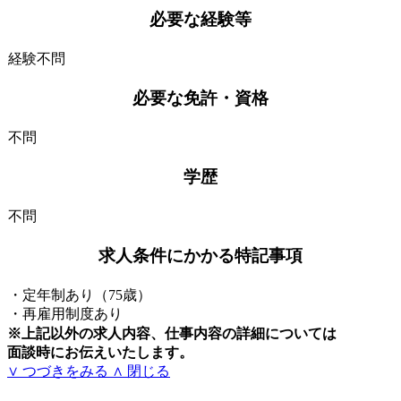
必要な経験等
経験不問
必要な免許・資格
不問
学歴
不問
求人条件にかかる特記事項
・定年制あり（75歳）
・再雇用制度あり
※上記以外の求人内容、仕事内容の詳細については
面談時にお伝えいたします。
∨ つづきをみる
∧ 閉じる