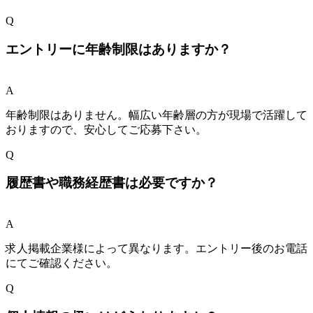
Q
エントリーに年齢制限はありますか？
A
年齢制限はありません。幅広い年齢層の方が現場で活躍して
おりますので、安心してご応募下さい。
Q
履歴書や職務経歴書は必要ですか？
A
求人掲載企業様によって異なります。エントリー後のお電話
にてご確認ください。
Q