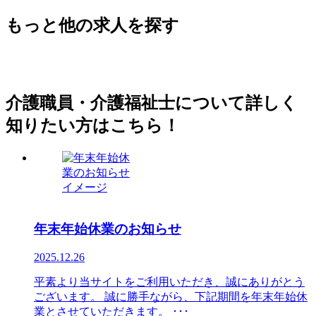
もっと他の求人を探す
介護職員・介護福祉士について詳しく
知りたい方はこちら！
年末年始休業のお知らせ
2025.12.26
平素より当サイトをご利用いただき、誠にありがとう
ございます。 誠に勝手ながら、下記期間を年末年始休
業とさせていただきます。 ･･･