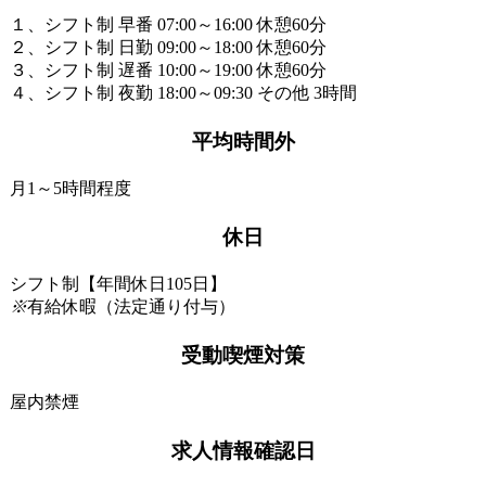
１、シフト制 早番 07:00～16:00 休憩60分
２、シフト制 日勤 09:00～18:00 休憩60分
３、シフト制 遅番 10:00～19:00 休憩60分
４、シフト制 夜勤 18:00～09:30 その他 3時間
平均時間外
月1～5時間程度
休日
シフト制【年間休日105日】
※
有給休暇（法定通り付与）
受動喫煙対策
屋内禁煙
求人情報確認日