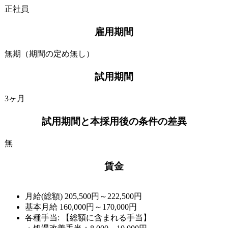
正社員
雇用期間
無期（期間の定め無し）
試用期間
3ヶ月
試用期間と本採用後の条件の差異
無
賃金
月給(総額)
205,500円～222,500円
基本月給 160,000円～170,000円
各種手当: 【総額に含まれる手当】