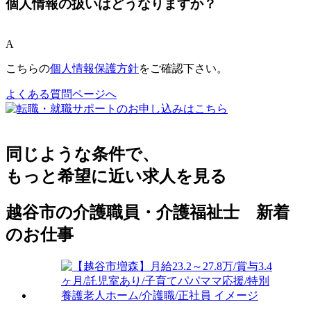
個人情報の扱いはどうなりますか？
A
こちらの
個人情報保護方針
をご確認下さい。
よくある質問ページへ
同じような条件で、
もっと希望に近い求人を見る
越谷市の介護職員・介護福祉士 新着
のお仕事