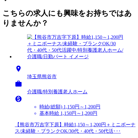
こちらの求人にも興味をお持ちではあ
りませんか？

埼玉県熊谷市

介護職/特別養護老人ホーム

時給(総額)
1,150円～1,200円
基本時給 1,150円～1,200円
【熊谷市万吉字下原】時給1,150～1,200円＋ミニボーナ
ス/未経験・ブランクOK/30代・40代・50代活･･･