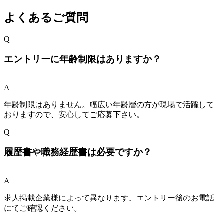
よくあるご質問
Q
エントリーに年齢制限はありますか？
A
年齢制限はありません。幅広い年齢層の方が現場で活躍して
おりますので、安心してご応募下さい。
Q
履歴書や職務経歴書は必要ですか？
A
求人掲載企業様によって異なります。エントリー後のお電話
にてご確認ください。