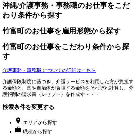
沖縄/介護事務・事務職のお仕事をこだ
わり条件から探す
竹富町のお仕事を雇用形態から探す
竹富町のお仕事をこだわり条件から探
す
介護事務・事務職 についての詳細はこちら
介護保険制度に基づき、介護サービスを利用した方が負担す
る金額と、国や自治体が負担する金額をそれぞれ計算し、介
護報酬の請求書（レセプト）を作成す・・・
検索条件を変更する

エリア
から探す

職種
から探す