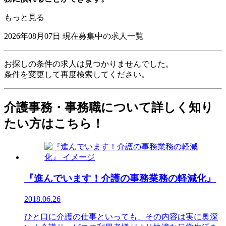
もっと見る
2026年08月07日
現在募集中の求人一覧
お探しの条件の求人は見つかりませんでした。
条件を変更して再度検索してください。
介護事務・事務職について詳しく知り
たい方はこちら！
『進んでいます！介護の事務業務の軽減化』
2018.06.26
ひと口に介護の仕事といっても、その内容は実に奥深