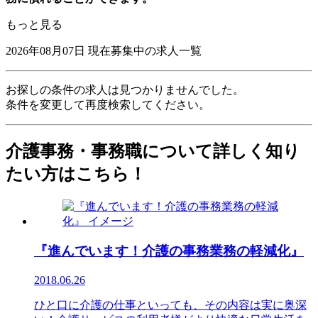
もっと見る
2026年08月07日
現在募集中の求人一覧
お探しの条件の求人は見つかりませんでした。
条件を変更して再度検索してください。
介護事務・事務職について詳しく知り
たい方はこちら！
『進んでいます！介護の事務業務の軽減化』
2018.06.26
ひと口に介護の仕事といっても、その内容は実に奥深