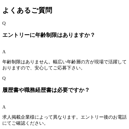
よくあるご質問
Q
エントリーに年齢制限はありますか？
A
年齢制限はありません。幅広い年齢層の方が現場で活躍して
おりますので、安心してご応募下さい。
Q
履歴書や職務経歴書は必要ですか？
A
求人掲載企業様によって異なります。エントリー後のお電話
にてご確認ください。