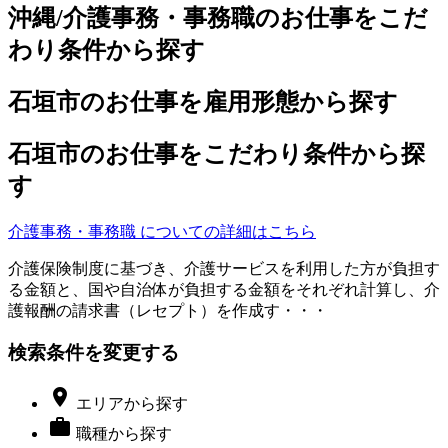
沖縄/介護事務・事務職のお仕事をこだ
わり条件から探す
石垣市のお仕事を雇用形態から探す
石垣市のお仕事をこだわり条件から探
す
介護事務・事務職 についての詳細はこちら
介護保険制度に基づき、介護サービスを利用した方が負担す
る金額と、国や自治体が負担する金額をそれぞれ計算し、介
護報酬の請求書（レセプト）を作成す・・・
検索条件を変更する

エリア
から探す

職種
から探す