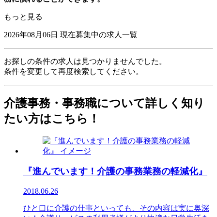
もっと見る
2026年08月06日
現在募集中の求人一覧
お探しの条件の求人は見つかりませんでした。
条件を変更して再度検索してください。
介護事務・事務職について詳しく知り
たい方はこちら！
『進んでいます！介護の事務業務の軽減化』
2018.06.26
ひと口に介護の仕事といっても、その内容は実に奥深