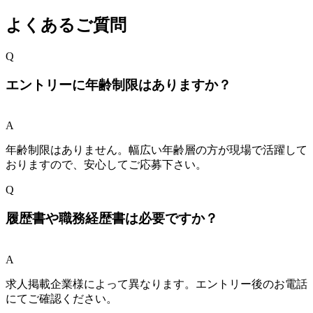
よくあるご質問
Q
エントリーに年齢制限はありますか？
A
年齢制限はありません。幅広い年齢層の方が現場で活躍して
おりますので、安心してご応募下さい。
Q
履歴書や職務経歴書は必要ですか？
A
求人掲載企業様によって異なります。エントリー後のお電話
にてご確認ください。