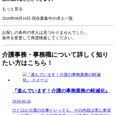
もっと見る
2026年08月10日
現在募集中の求人一覧
お探しの条件の求人は見つかりませんでした。
条件を変更して再度検索してください。
介護事務・事務職について詳しく知り
たい方はこちら！
『進んでいます！介護の事務業務の軽減化』
2018.06.26
ひと口に介護の仕事といっても、その内容は実に奥深