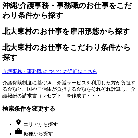
沖縄/介護事務・事務職のお仕事をこだ
わり条件から探す
北大東村のお仕事を雇用形態から探す
北大東村のお仕事をこだわり条件から
探す
介護事務・事務職 についての詳細はこちら
介護保険制度に基づき、介護サービスを利用した方が負担す
る金額と、国や自治体が負担する金額をそれぞれ計算し、介
護報酬の請求書（レセプト）を作成す・・・
検索条件を変更する

エリア
から探す

職種
から探す