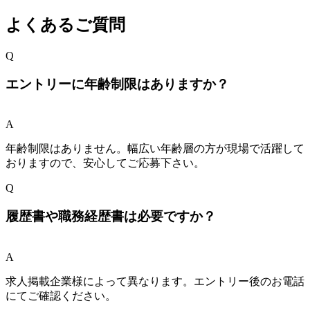
よくあるご質問
Q
エントリーに年齢制限はありますか？
A
年齢制限はありません。幅広い年齢層の方が現場で活躍して
おりますので、安心してご応募下さい。
Q
履歴書や職務経歴書は必要ですか？
A
求人掲載企業様によって異なります。エントリー後のお電話
にてご確認ください。