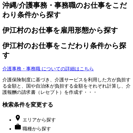
沖縄/介護事務・事務職のお仕事をこだ
わり条件から探す
伊江村のお仕事を雇用形態から探す
伊江村のお仕事をこだわり条件から探
す
介護事務・事務職 についての詳細はこちら
介護保険制度に基づき、介護サービスを利用した方が負担す
る金額と、国や自治体が負担する金額をそれぞれ計算し、介
護報酬の請求書（レセプト）を作成す・・・
検索条件を変更する

エリア
から探す

職種
から探す