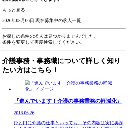
もっと見る
2026年08月06日
現在募集中の求人一覧
お探しの条件の求人は見つかりませんでした。
条件を変更して再度検索してください。
介護事務・事務職について詳しく知り
たい方はこちら！
『進んでいます！介護の事務業務の軽減化』
2018.06.26
ひと口に介護の仕事といっても、その内容は実に奥深