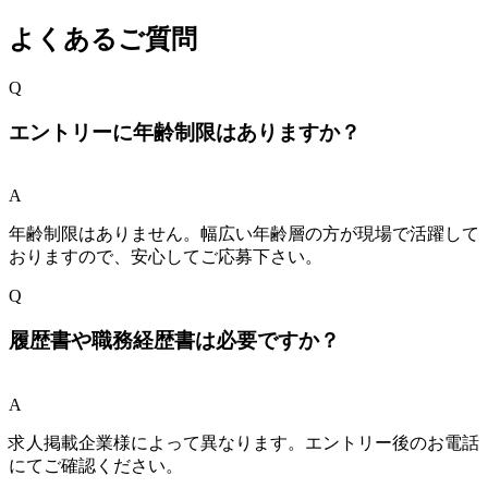
よくあるご質問
Q
エントリーに年齢制限はありますか？
A
年齢制限はありません。幅広い年齢層の方が現場で活躍して
おりますので、安心してご応募下さい。
Q
履歴書や職務経歴書は必要ですか？
A
求人掲載企業様によって異なります。エントリー後のお電話
にてご確認ください。