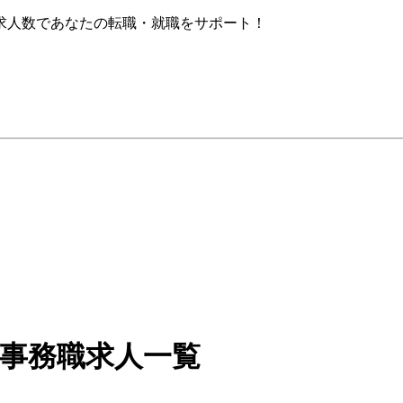
求人数であなたの転職・就職をサポート！
・事務職求人一覧