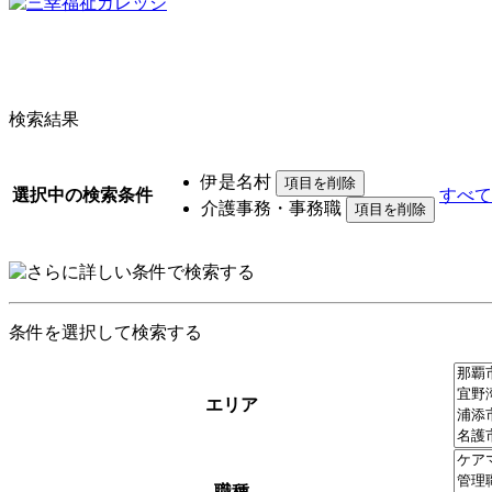
検索結果
伊是名村
選択中の検索条件
すべて
介護事務・事務職
条件を選択して検索する
エリア
職種