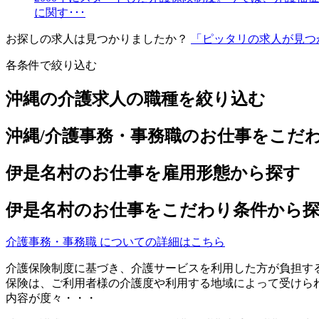
に関す･･･
お探しの求人は見つかりましたか？
「ピッタリの求人が見つ
各条件で絞り込む
沖縄の介護求人の職種を絞り込む
沖縄/介護事務・事務職のお仕事をこだ
伊是名村のお仕事を雇用形態から探す
伊是名村のお仕事をこだわり条件から
介護事務・事務職 についての詳細はこちら
介護保険制度に基づき、介護サービスを利用した方が負担す
保険は、ご利用者様の介護度や利用する地域によって受けら
内容が度々・・・