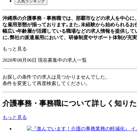
人気ランキング
沖縄県の介護事務・事務職では、那覇市などの求人を中心に
な雇用形態が揃っております｡また､未経験から始められるお仕
幅広い年齢層が活躍している職場などの求人情報を提供して
に､弊社の派遣雇用において、研修制度やサポート体制が充
もっと見る
2026年08月06日
現在募集中の求人一覧
お探しの条件での求人は見つかりませんでした。
条件を変更して再度検索してください。
介護事務・事務職について詳しく知り
もっと見る