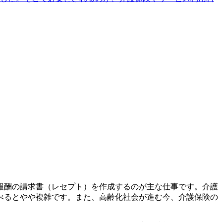
報酬の請求書（レセプト）を作成するのが主な仕事です。介護
べるとやや複雑です。また、高齢化社会が進む今、介護保険の