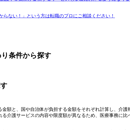
からない！」という方は転職のプロにご相談ください！
わり条件から探す
探す
る金額と、国や自治体が負担する金額をそれぞれ計算し、介護
れる介護サービスの内容や限度額が異なるため、医療事務に比