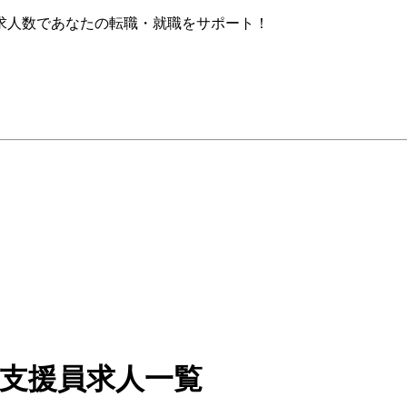
求人数であなたの転職・就職をサポート！
活支援員求人一覧