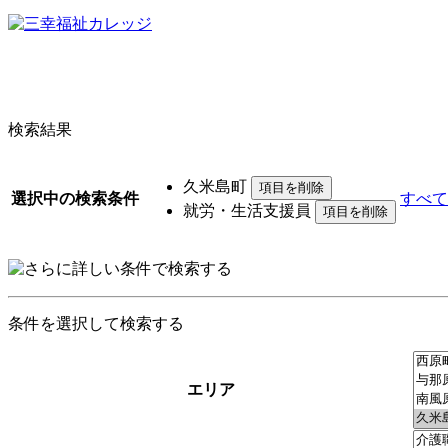
検索結果
久米島町
選択中の検索条件
すべて
就労・生活支援員
条件を選択して検索する
エリア