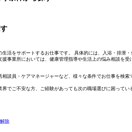
探す
の生活をサポートするお仕事です。 具体的には、入浴・排泄・
支援事業所においては、健康管理指導や生活上の悩み相談を受
活相談員・ケアマネージャーなど、様々な条件でお仕事を検索
業界でご不安な方、ご経験があっても次の職場選びに困ってい
解除