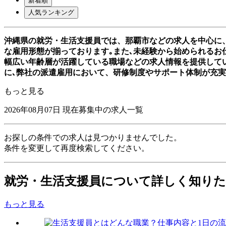
新着順
人気ランキング
沖縄県の就労・生活支援員では、那覇市などの求人を中心に
な雇用形態が揃っております｡また､未経験から始められるお仕
幅広い年齢層が活躍している職場などの求人情報を提供して
に､弊社の派遣雇用において、研修制度やサポート体制が充
もっと見る
2026年08月07日
現在募集中の求人一覧
お探しの条件での求人は見つかりませんでした。
条件を変更して再度検索してください。
就労・生活支援員について詳しく知り
もっと見る