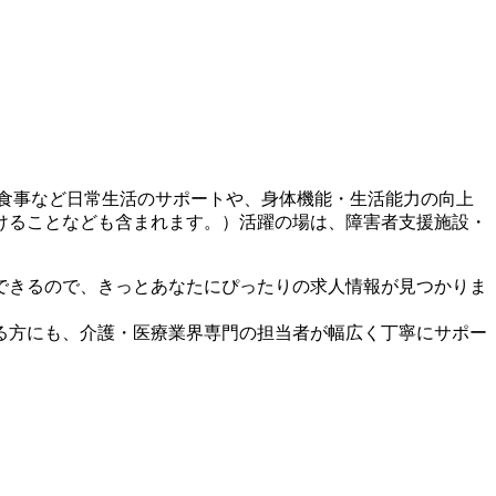
食事など日常生活のサポートや、身体機能・生活能力の向上
けることなども含まれます。）活躍の場は、障害者支援施設・
できるので、きっとあなたにぴったりの求人情報が見つかりま
る方にも、介護・医療業界専門の担当者が幅広く丁寧にサポー