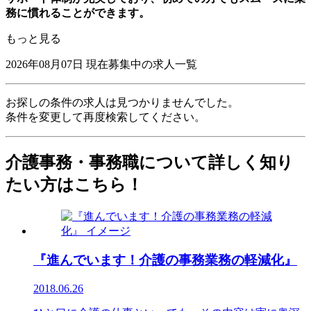
務に慣れることができます。
もっと見る
2026年08月07日
現在募集中の求人一覧
お探しの条件の求人は見つかりませんでした。
条件を変更して再度検索してください。
介護事務・事務職について詳しく知り
たい方はこちら！
『進んでいます！介護の事務業務の軽減化』
2018.06.26