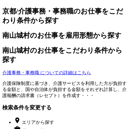
京都/介護事務・事務職のお仕事をこだ
わり条件から探す
南山城村のお仕事を雇用形態から探す
南山城村のお仕事をこだわり条件から
探す
介護事務・事務職 についての詳細はこちら
介護保険制度に基づき、介護サービスを利用した方が負担す
る金額と、国や自治体が負担する金額をそれぞれ計算し、介
護報酬の請求書（レセプト）を作成す・・・
検索条件を変更する

エリア
から探す
