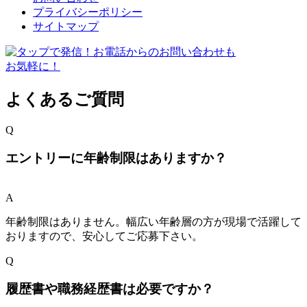
プライバシーポリシー
サイトマップ
よくあるご質問
Q
エントリーに年齢制限はありますか？
A
年齢制限はありません。幅広い年齢層の方が現場で活躍して
おりますので、安心してご応募下さい。
Q
履歴書や職務経歴書は必要ですか？