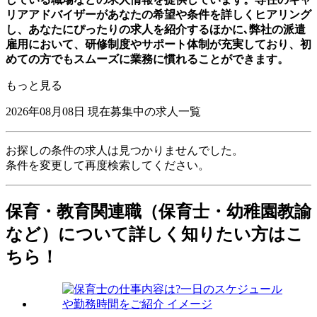
リアアドバイザーがあなたの希望や条件を詳しくヒアリング
し、あなたにぴったりの求人を紹介するほかに､弊社の派遣
雇用において、研修制度やサポート体制が充実しており、初
めての方でもスムーズに業務に慣れることができます。
もっと見る
2026年08月08日
現在募集中の求人一覧
お探しの条件の求人は見つかりませんでした。
条件を変更して再度検索してください。
保育・教育関連職（保育士・幼稚園教諭
など）について詳しく知りたい方はこ
ちら！