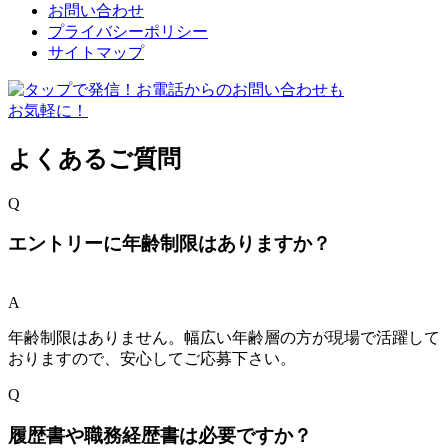
お問い合わせ
プライバシーポリシー
サイトマップ
よくあるご質問
Q
エントリーに年齢制限はありますか？
A
年齢制限はありません。幅広い年齢層の方が現場で活躍して
おりますので、安心してご応募下さい。
Q
履歴書や職務経歴書は必要ですか？