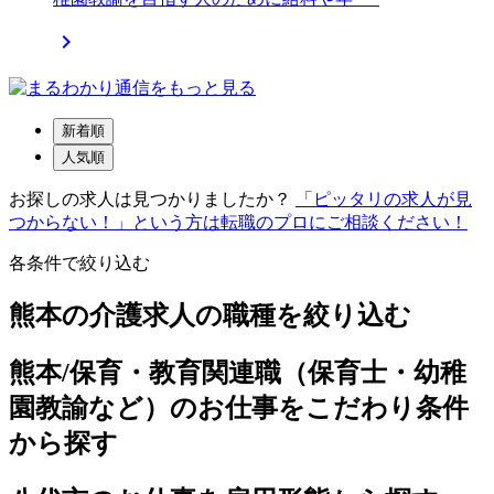

新着順
人気順
お探しの求人は見つかりましたか？
「ピッタリの求人が見
つからない！」という方は転職のプロにご相談ください！
各条件で絞り込む
熊本の介護求人の職種を絞り込む
熊本/保育・教育関連職（保育士・幼稚
園教諭など）のお仕事をこだわり条件
から探す